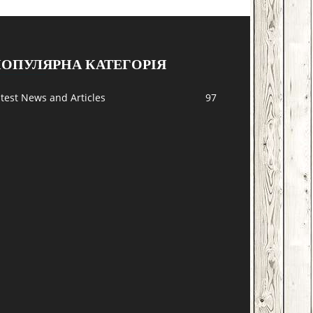
ОПУЛЯРНА КАТЕГОРІЯ
test News and Articles
97