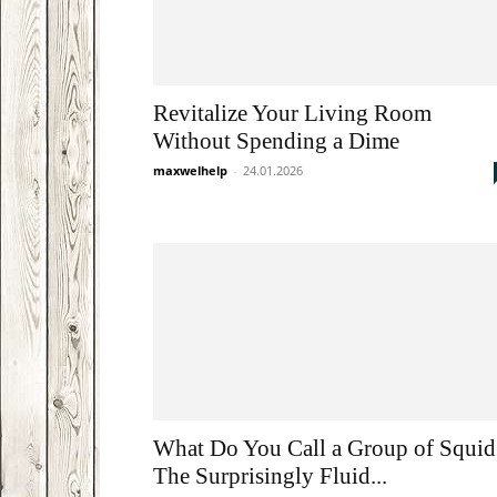
Revitalize Your Living Room
Without Spending a Dime
maxwelhelp
-
24.01.2026
What Do You Call a Group of Squid
The Surprisingly Fluid...