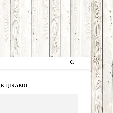
Е ЦІКАВО!