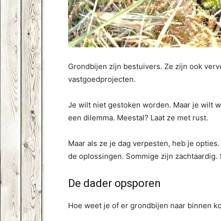
Grondbijen zijn bestuivers. Ze zijn ook ver
vastgoedprojecten.
Je wilt niet gestoken worden. Maar je wilt wa
een dilemma. Meestal? Laat ze met rust.
Maar als ze je dag verpesten, heb je opties
de oplossingen. Sommige zijn zachtaardig. 
De dader opsporen
Hoe weet je of er grondbijen naar binnen 