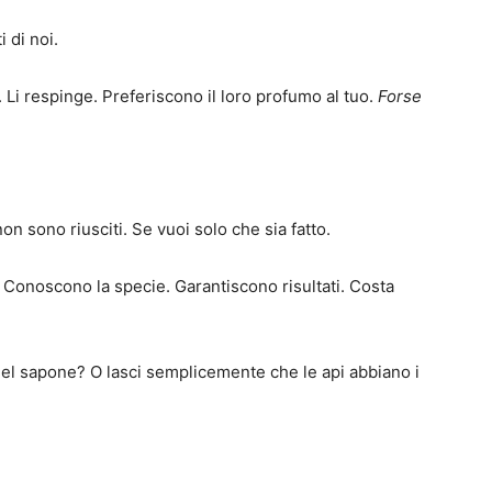
 di noi.
i. Li respinge. Preferiscono il loro profumo al tuo.
Forse
non sono riusciti. Se vuoi solo che sia fatto.
Conoscono la specie. Garantiscono risultati. Costa
 del sapone? O lasci semplicemente che le api abbiano i