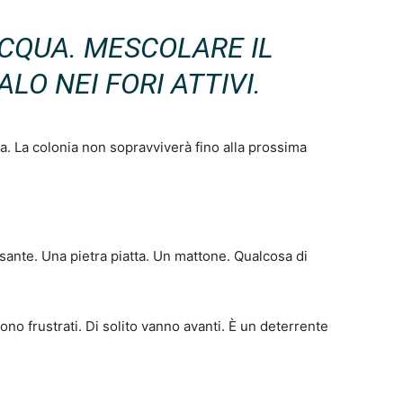
ACQUA. MESCOLARE IL
LO NEI FORI ATTIVI.
a. La colonia non sopravviverà fino alla prossima
sante. Una pietra piatta. Un mattone. Qualcosa di
tono frustrati. Di solito vanno avanti. È un deterrente