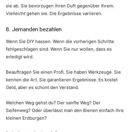
sie ab. Sie bevorzugen ihren Duft gegenüber Ihrem.
Vielleicht
gehen sie. Die Ergebnisse variieren.
8. Jemanden bezahlen
Wenn Sie DIY hassen. Wenn die vorherigen Schritte
fehlgeschlagen sind. Wenn Sie nur wollen, dass es
erledigt wird.
Beauftragen Sie einen Profi. Sie haben Werkzeuge. Sie
kennen die Art. Sie garantieren Ergebnisse. Es kostet
Geld, aber es schont den Verstand.
Welchen Weg gehst du? Der sanfte Weg? Der
Seifenweg? Oder überlässt man den Bienen einfach ihre
kleinen Erdburgen?