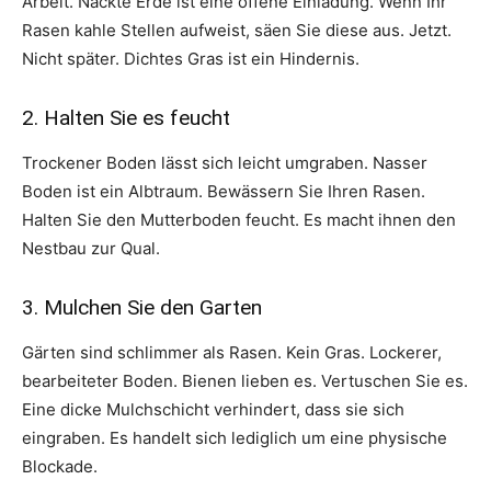
Arbeit. Nackte Erde ist eine offene Einladung. Wenn Ihr
Rasen kahle Stellen aufweist, säen Sie diese aus. Jetzt.
Nicht später. Dichtes Gras ist ein Hindernis.
2. Halten Sie es feucht
Trockener Boden lässt sich leicht umgraben. Nasser
Boden ist ein Albtraum. Bewässern Sie Ihren Rasen.
Halten Sie den Mutterboden feucht. Es macht ihnen den
Nestbau zur Qual.
3. Mulchen Sie den Garten
Gärten sind schlimmer als Rasen. Kein Gras. Lockerer,
bearbeiteter Boden. Bienen lieben es. Vertuschen Sie es.
Eine dicke Mulchschicht verhindert, dass sie sich
eingraben. Es handelt sich lediglich um eine physische
Blockade.