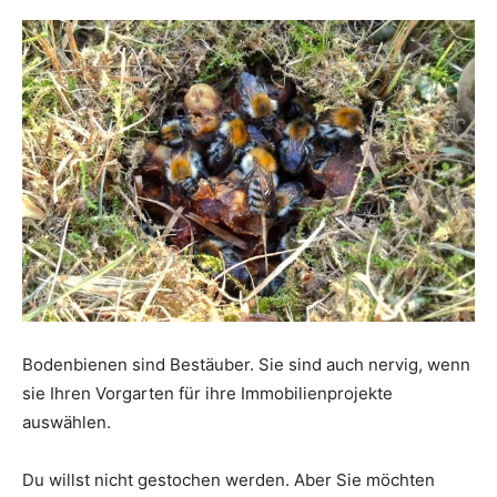
Bodenbienen sind Bestäuber. Sie sind auch nervig, wenn
sie Ihren Vorgarten für ihre Immobilienprojekte
auswählen.
Du willst nicht gestochen werden. Aber Sie möchten