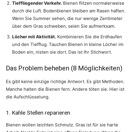
Tieffliegender Verkehr.
Bienen flitzen normalerweise
durch die Luft. Bodenbienen bleiben am Rasen haften.
Wenn Sie Summer sehen, die nur wenige Zentimeter
über dem Gras schweben, seien Sie aufmerksam.
Löcher mit Aktivität.
Kombinieren Sie die Erdhaufen
und den Tiefflug. Tauchen Bienen in kleine Löcher im
Boden ein, nisten sie dort. Das ist Ihr Stichwort.
Das Problem beheben (8 Möglichkeiten)
Es gibt keine einzige richtige Antwort. Es gibt Methoden.
Manche halten die Bienen fern. Andere töten sie. Hier ist
die Aufschlüsselung.
1. Kahle Stellen reparieren
Bienen wollen leichten Schmutz. Gras ist für sie harte