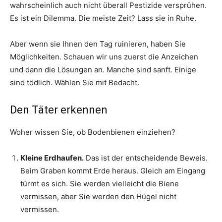
wahrscheinlich auch nicht überall Pestizide versprühen.
Es ist ein Dilemma. Die meiste Zeit? Lass sie in Ruhe.
Aber wenn sie Ihnen den Tag ruinieren, haben Sie
Möglichkeiten. Schauen wir uns zuerst die Anzeichen
und dann die Lösungen an. Manche sind sanft. Einige
sind tödlich. Wählen Sie mit Bedacht.
Den Täter erkennen
Woher wissen Sie, ob Bodenbienen einziehen?
Kleine Erdhaufen.
Das ist der entscheidende Beweis.
Beim Graben kommt Erde heraus. Gleich am Eingang
türmt es sich. Sie werden vielleicht die Biene
vermissen, aber Sie werden den Hügel nicht
vermissen.