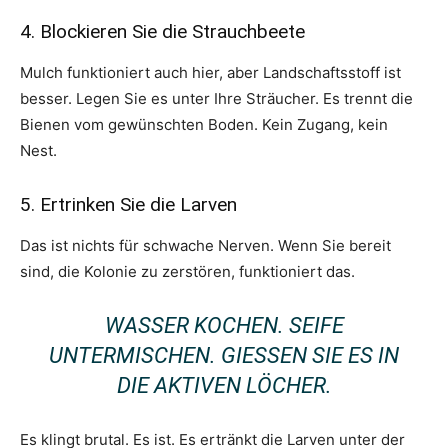
4. Blockieren Sie die Strauchbeete
Mulch funktioniert auch hier, aber Landschaftsstoff ist
besser. Legen Sie es unter Ihre Sträucher. Es trennt die
Bienen vom gewünschten Boden. Kein Zugang, kein
Nest.
5. Ertrinken Sie die Larven
Das ist nichts für schwache Nerven. Wenn Sie bereit
sind, die Kolonie zu zerstören, funktioniert das.
WASSER KOCHEN. SEIFE
UNTERMISCHEN. GIESSEN SIE ES IN D
IE AKTIVEN LÖCHER.
Es klingt brutal. Es ist. Es ertränkt die Larven unter der