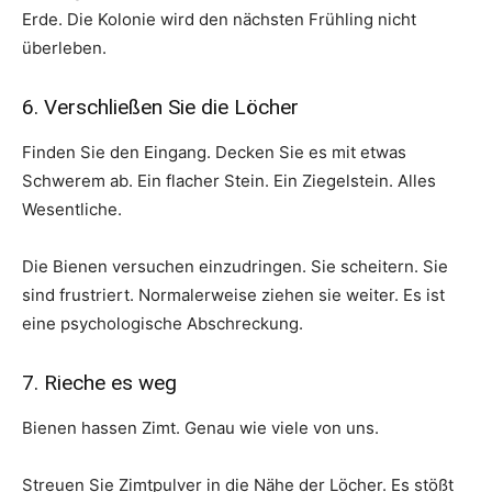
Erde. Die Kolonie wird den nächsten Frühling nicht
überleben.
6. Verschließen Sie die Löcher
Finden Sie den Eingang. Decken Sie es mit etwas
Schwerem ab. Ein flacher Stein. Ein Ziegelstein. Alles
Wesentliche.
Die Bienen versuchen einzudringen. Sie scheitern. Sie
sind frustriert. Normalerweise ziehen sie weiter. Es ist
eine psychologische Abschreckung.
7. Rieche es weg
Bienen hassen Zimt. Genau wie viele von uns.
Streuen Sie Zimtpulver in die Nähe der Löcher. Es stößt