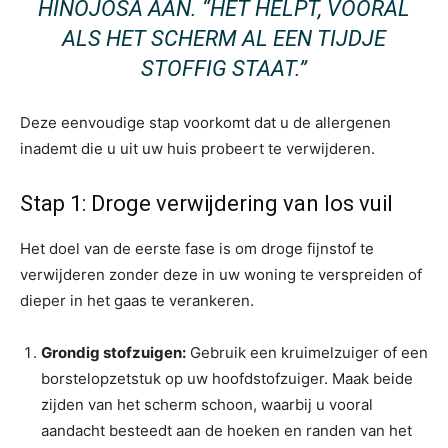
HINOJOSA AAN. “HET HELPT, VOORAL
ALS HET SCHERM AL EEN TIJDJE
STOFFIG STAAT.”
Deze eenvoudige stap voorkomt dat u de allergenen
inademt die u uit uw huis probeert te verwijderen.
Stap 1: Droge verwijdering van los vuil
Het doel van de eerste fase is om droge fijnstof te
verwijderen zonder deze in uw woning te verspreiden of
dieper in het gaas te verankeren.
Grondig stofzuigen:
Gebruik een kruimelzuiger of een
borstelopzetstuk op uw hoofdstofzuiger. Maak beide
zijden van het scherm schoon, waarbij u vooral
aandacht besteedt aan de hoeken en randen van het