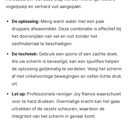
vogelpoep en verhard vuil aangepakt.
De oplossing:
Meng warm water met een paar
druppels afwasmiddel. Deze combinatie is effectief bij
het doorsnijden van vet en vuil zonder het
zeefmateriaal te beschadigen.
De techniek:
Gebruik een spons of een zachte doek.
Als uw scherm is bevestigd, kan een spuitfles helpen
de oplossing gelijkmatig te verdelen. Veeg het scherm
af met cirkelvormige bewegingen en oefen lichte druk
uit.
Let op:
Professionele reiniger Joy Ramos waarschuwt
voor te hard drukken. Overmatige kracht kan het gaas
uitrekken of de vezels scheuren, waardoor de
integriteit van het scherm in gevaar komt.