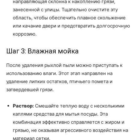
направляющая склонна к накоплению грязи,
занесенной с улицы. Тщательно очистите эту
область, чтобы обеспечить плавное скольжение
или качание двери и предотвратить долгосрочную
коррозию.
Шаг 3: Влажная мойка
После удаления рыхлой пыли можно приступать к
использованию влаги. Этот этап направлен на
удаление липких остатков, птичьего помета и
затвердевшей грязи.
Раствор:
Смешайте теплую воду с несколькими
каплями средства для мытья посуды. Эта
комбинация эффективно справляется с жиром и
грязью, не оказывая агрессивного воздействия на
материал сетки.