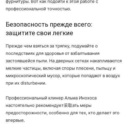
фурнитуры. Вот как подойти к этой работе с
профессиональной точностью.
Безопасность прежде всего:
защитите свои легкие
Прежде чем взяться за тряпку, подумайте о
последствиях для здоровья от взбалтывания
застоявшейся пыли. На дверных сетках накапливаются
мелкие частицы, включая споры плесени, пыльцу и
микроскопический мусор, которые попадают в воздух
при их disturbении.
Профессиональный клинер Альма Инохоса
настоятельно рекомендует采取ать меры
предосторожности, особенно для тех, кто делает это
впервые.