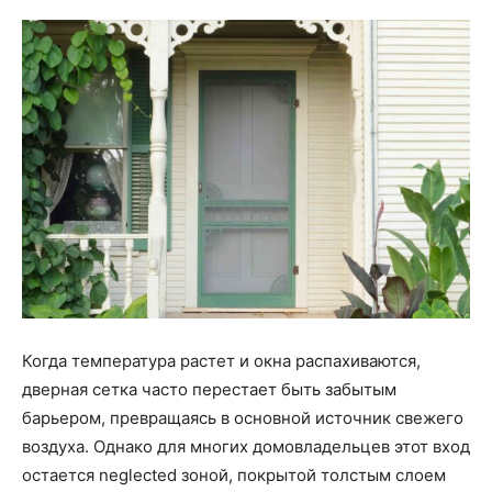
Когда температура растет и окна распахиваются,
дверная сетка часто перестает быть забытым
барьером, превращаясь в основной источник свежего
воздуха. Однако для многих домовладельцев этот вход
остается neglected зоной, покрытой толстым слоем