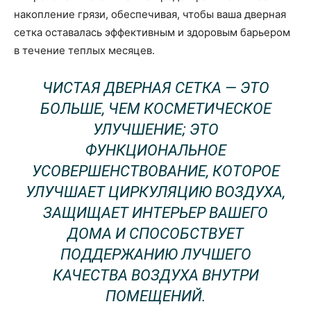
накопление грязи, обеспечивая, чтобы ваша дверная
сетка оставалась эффективным и здоровым барьером
в течение теплых месяцев.
ЧИСТАЯ ДВЕРНАЯ СЕТКА — ЭТО
БОЛЬШЕ, ЧЕМ КОСМЕТИЧЕСКОЕ
УЛУЧШЕНИЕ; ЭТО
ФУНКЦИОНАЛЬНОЕ
УСОВЕРШЕНСТВОВАНИЕ, КОТОРОЕ
УЛУЧШАЕТ ЦИРКУЛЯЦИЮ ВОЗДУХА,
ЗАЩИЩАЕТ ИНТЕРЬЕР ВАШЕГО
ДОМА И СПОСОБСТВУЕТ
ПОДДЕРЖАНИЮ ЛУЧШЕГО
КАЧЕСТВА ВОЗДУХА ВНУТРИ
ПОМЕЩЕНИЙ.