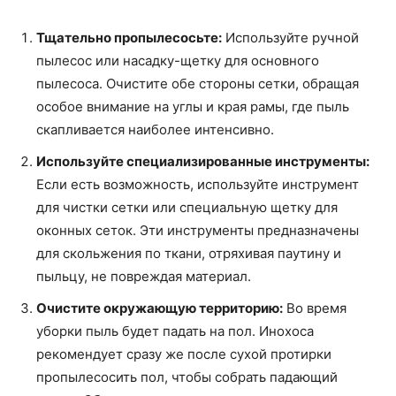
Тщательно пропылесосьте:
Используйте ручной
пылесос или насадку-щетку для основного
пылесоса. Очистите обе стороны сетки, обращая
особое внимание на углы и края рамы, где пыль
скапливается наиболее интенсивно.
Используйте специализированные инструменты:
Если есть возможность, используйте инструмент
для чистки сетки или специальную щетку для
оконных сеток. Эти инструменты предназначены
для скольжения по ткани, отряхивая паутину и
пыльцу, не повреждая материал.
Очистите окружающую территорию:
Во время
уборки пыль будет падать на пол. Инохоса
рекомендует сразу же после сухой протирки
пропылесосить пол, чтобы собрать падающий