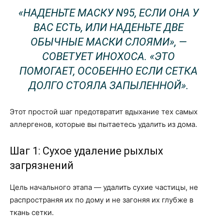
«НАДЕНЬТЕ МАСКУ N95, ЕСЛИ ОНА У
ВАС ЕСТЬ, ИЛИ НАДЕНЬТЕ ДВЕ
ОБЫЧНЫЕ МАСКИ СЛОЯМИ», —
СОВЕТУЕТ ИНОХОСА. «ЭТО
ПОМОГАЕТ, ОСОБЕННО ЕСЛИ СЕТКА
ДОЛГО СТОЯЛА ЗАПЫЛЕННОЙ».
Этот простой шаг предотвратит вдыхание тех самых
аллергенов, которые вы пытаетесь удалить из дома.
Шаг 1: Сухое удаление рыхлых
загрязнений
Цель начального этапа — удалить сухие частицы, не
распространяя их по дому и не загоняя их глубже в
ткань сетки.