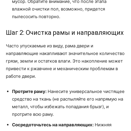
мусор. Обратите внимание, что после этапа
влажной очистки пол, возможно, придется
пылесосить повторно.
Шаг 2: Очистка рамы и направляющих
Часто упускаемые из виду, рама двери и
направляющие накапливают значительное количество
грязи, земли и остатков влаги. Это накопление может
привести к ржавчине и механическим проблемам в
работе двери.
Протрите раму:
Нанесите универсальное чистящее
средство на ткань (не распыляйте его напрямую на
металл, чтобы избежать попадания брызг), и
протрите всю раму.
Сосредоточьтесь на направляющих:
Нижняя