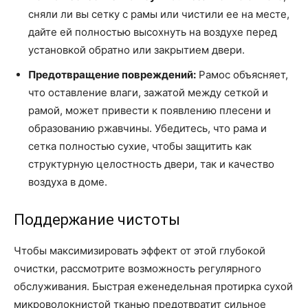
сняли ли вы сетку с рамы или чистили ее на месте,
дайте ей полностью высохнуть на воздухе перед
установкой обратно или закрытием двери.
Предотвращение повреждений:
Рамос объясняет,
что оставление влаги, зажатой между сеткой и
рамой, может привести к появлению плесени и
образованию ржавчины. Убедитесь, что рама и
сетка полностью сухие, чтобы защитить как
структурную целостность двери, так и качество
воздуха в доме.
Поддержание чистоты
Чтобы максимизировать эффект от этой глубокой
очистки, рассмотрите возможность регулярного
обслуживания. Быстрая еженедельная протирка сухой
микроволокнистой тканью предотвратит сильное