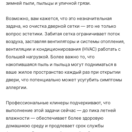
зимней пыли, пыльцы и уличной грязи.
Возможно, вам кажется, что это незначительная
задача, но очистка дверной сетки — это не только
вопрос эстетики. Забитая сетка ограничивает поток
воздуха, заставляя вентиляторы и системы отопления,
вентиляции и кондиционирования (HVAC) работать с
большей нагрузкой. Более важно то, что
накопившаяся пыль и пыльца могут подниматься в
ваше жилое пространство каждый раз при открытии
двери, что потенциально может усугубить симптомы
аллергии.
Профессиональные клинеры подчеркивают, что
выполнение этой задачи сейчас — до пика летней
влажности — обеспечивает более здоровую
домашнюю среду и продлевает срок службы