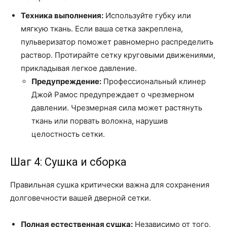
Техника выполнения:
Используйте губку или
мягкую ткань. Если ваша сетка закреплена,
пульверизатор поможет равномерно распределить
раствор. Протирайте сетку круговыми движениями,
прикладывая легкое давление.
Предупреждение:
Профессиональный клинер
Джой Рамос предупреждает о чрезмерном
давлении. Чрезмерная сила может растянуть
ткань или порвать волокна, нарушив
целостность сетки.
Шаг 4: Сушка и сборка
Правильная сушка критически важна для сохранения
долговечности вашей дверной сетки.
Полная естественная сушка:
Независимо от того,