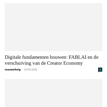
Digitale fundamenten bouwen: FABLAI en de
verschuiving van de Creator Economy
maxwelhelp
-
24.05.2026
0