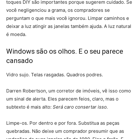
toques DIY são importantes porque sugerem cuidado. Se
você negligenciou a grama, os compradores se
perguntam o que mais você ignorou. Limpar caminhos e
deixar a luz atingir as janelas também ajuda. A luz natural
é moeda.
Windows são os olhos. E o seu parece
cansado
Vidro sujo. Telas rasgadas. Quadros podres.
Darren Robertson, um corretor de imóveis, vê isso como
um sinal de alerta. Eles parecem feios, claro, mas o
subtexto é mais alto:
Será caro consertar isso.
Limpe-os. Por dentro e por fora. Substitua as peças
quebradas. Não deixe um comprador presumir que as