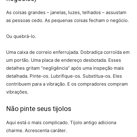
As coisas grandes – janelas, luzes, telhados – assustam
as pessoas cedo. As pequenas coisas fecham o negócio.
Ou quebrá-lo.
Uma caixa de correio enferrujada. Dobradiça corroída em
um portão. Uma placa de endereço desbotada. Esses
detalhes gritam “negligência” após uma inspeção mais
detalhada. Pinte-os. Lubrifique-os. Substitua-os. Eles
contribuem para a vibração. E os compradores compram
vibrações.
Não pinte seus tijolos
Aqui está o mais complicado. Tijolo antigo adiciona
charme. Acrescenta caráter.