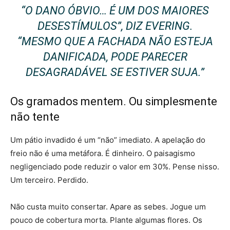
“O DANO ÓBVIO… É UM DOS MAIORES
DESESTÍMULOS”, DIZ EVERING.
“MESMO QUE A FACHADA NÃO ESTEJA
DANIFICADA, PODE PARECER
DESAGRADÁVEL SE ESTIVER SUJA.”
Os gramados mentem. Ou simplesmente
não tente
Um pátio invadido é um “não” imediato. A apelação do
freio não é uma metáfora. É dinheiro. O paisagismo
negligenciado pode reduzir o valor em 30%. Pense nisso.
Um terceiro. Perdido.
Não custa muito consertar. Apare as sebes. Jogue um
pouco de cobertura morta. Plante algumas flores. Os