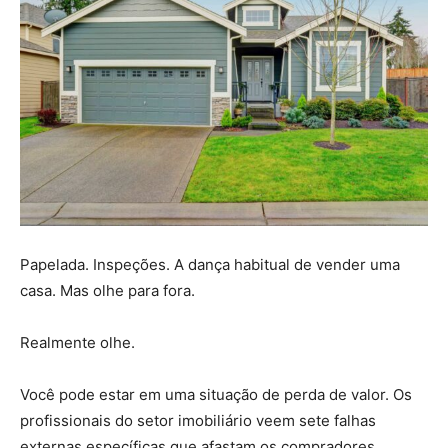
Papelada. Inspeções. A dança habitual de vender uma
casa. Mas olhe para fora.
Realmente olhe.
Você pode estar em uma situação de perda de valor. Os
profissionais do setor imobiliário veem sete falhas
externas específicas que afastam os compradores