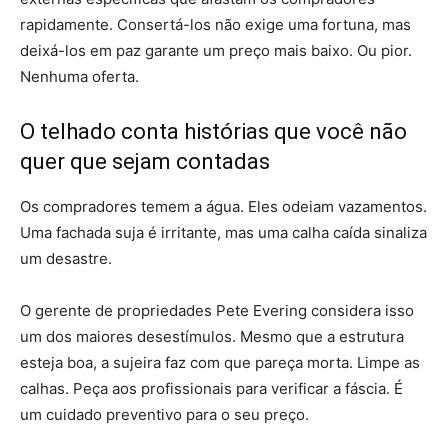
rapidamente. Consertá-los não exige uma fortuna, mas
deixá-los em paz garante um preço mais baixo. Ou pior.
Nenhuma oferta.
O telhado conta histórias que você não
quer que sejam contadas
Os compradores temem a água. Eles odeiam vazamentos.
Uma fachada suja é irritante, mas uma calha caída sinaliza
um desastre.
O gerente de propriedades Pete Evering considera isso
um dos maiores desestímulos. Mesmo que a estrutura
esteja boa, a sujeira faz com que pareça morta. Limpe as
calhas. Peça aos profissionais para verificar a fáscia. É
um cuidado preventivo para o seu preço.