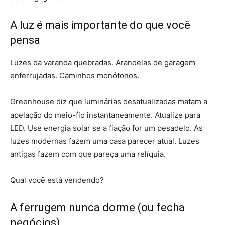
A luz é mais importante do que você
pensa
Luzes da varanda quebradas. Arandelas de garagem
enferrujadas. Caminhos monótonos.
Greenhouse diz que luminárias desatualizadas matam a
apelação do meio-fio instantaneamente. Atualize para
LED. Use energia solar se a fiação for um pesadelo. As
luzes modernas fazem uma casa parecer atual. Luzes
antigas fazem com que pareça uma relíquia.
Qual você está vendendo?
A ferrugem nunca dorme (ou fecha
negócios)