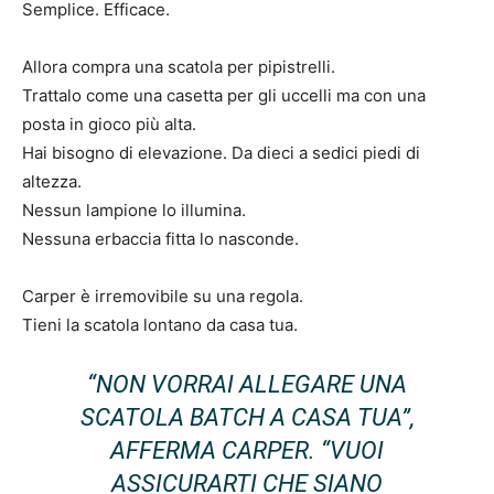
Semplice. Efficace.
Allora compra una scatola per pipistrelli.
Trattalo come una casetta per gli uccelli ma con una
posta in gioco più alta.
Hai bisogno di elevazione. Da dieci a sedici piedi di
altezza.
Nessun lampione lo illumina.
Nessuna erbaccia fitta lo nasconde.
Carper è irremovibile su una regola.
Tieni la scatola lontano da casa tua.
“NON VORRAI ALLEGARE UNA
SCATOLA BATCH A CASA TUA”,
AFFERMA CARPER. “VUOI
ASSICURARTI CHE SIANO