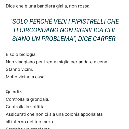
Dice che è una bandiera gialla, non rossa.
“SOLO PERCHÉ VEDI I PIPISTRELLI CHE
TI CIRCONDANO NON SIGNIFICA CHE
SIANO UN PROBLEMA”, DICE CARPER.
È solo biologia.
Non viaggiano per trenta miglia per andare a cena.
Stanno vicini.
Molto vicino a casa.
Quindi sì.
Controlla la grondaia.
Controlla la soffitta.
Assicurati che non ci sia una colonia appollaiata
all’interno del tuo muro.