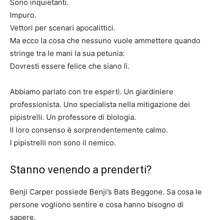
Sono inquietanti.
Impuro.
Vettori per scenari apocalittici.
Ma ecco la cosa che nessuno vuole ammettere quando
stringe tra le mani la sua petunia:
Dovresti essere felice che siano lì.
Abbiamo parlato con tre esperti. Un giardiniere
professionista. Uno specialista nella mitigazione dei
pipistrelli. Un professore di biologia.
Il loro consenso è sorprendentemente calmo.
I pipistrelli non sono il nemico.
Stanno venendo a prenderti?
Benji Carper possiede Benji’s Bats Beggone. Sa cosa le
persone vogliono sentire e cosa hanno bisogno di
sapere.