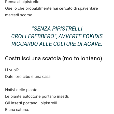
Pensa al pipistrello.
Quello che probabilmente hai cercato di spaventare
martedì scorso.
“SENZA PIPISTRELLI
CROLLEREBBERO”, AVVERTE FOKIDIS
RIGUARDO ALLE COLTURE DI AGAVE.
Costruisci una scatola (molto lontano)
Li vuoi?
Date loro cibo e una casa.
Nativi delle piante.
Le piante autoctone portano insetti.
Gli insetti portano i pipistrelli.
È una catena.