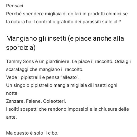
Pensaci.
Perché spendere migliaia di dollari in prodotti chimici se
la natura ha il controllo gratuito dei parassiti sulle ali?
Mangiano gli insetti (e piace anche alla
sporcizia)
Tammy Sons è un giardiniere. Le piace il raccolto. Odia gli
scarafaggi che mangiano il raccolto.
Vede i pipistrelli e pensa “alleato”.
Un singolo pipistrello mangia migliaia di insetti ogni
notte.
Zanzare. Falene. Coleotteri.
I soliti sospetti che rendono impossibile la chiusura delle
ante.
Ma questo è solo il cibo.