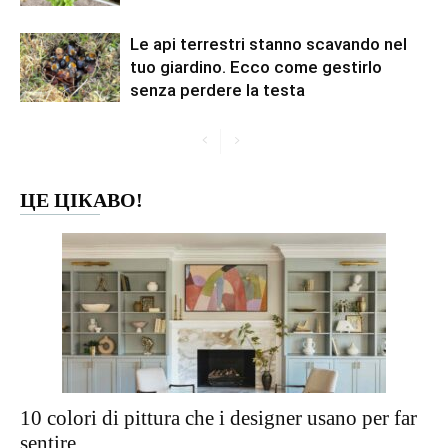
Le api terrestri stanno scavando nel
tuo giardino. Ecco come gestirlo
senza perdere la testa
ЦЕ ЦІКАВО!
10 colori di pittura che i designer usano per far
sentire...