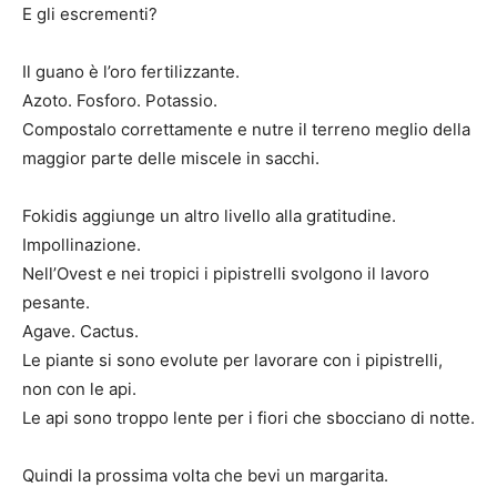
E gli escrementi?
Il guano è l’oro fertilizzante.
Azoto. Fosforo. Potassio.
Compostalo correttamente e nutre il terreno meglio della
maggior parte delle miscele in sacchi.
Fokidis aggiunge un altro livello alla gratitudine.
Impollinazione.
Nell’Ovest e nei tropici i pipistrelli svolgono il lavoro
pesante.
Agave. Cactus.
Le piante si sono evolute per lavorare con i pipistrelli,
non con le api.
Le api sono troppo lente per i fiori che sbocciano di notte.
Quindi la prossima volta che bevi un margarita.