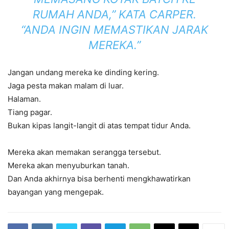
RUMAH ANDA,” KATA CARPER.
“ANDA INGIN MEMASTIKAN JARAK
MEREKA.”
Jangan undang mereka ke dinding kering.
Jaga pesta makan malam di luar.
Halaman.
Tiang pagar.
Bukan kipas langit-langit di atas tempat tidur Anda.
Mereka akan memakan serangga tersebut.
Mereka akan menyuburkan tanah.
Dan Anda akhirnya bisa berhenti mengkhawatirkan
bayangan yang mengepak.