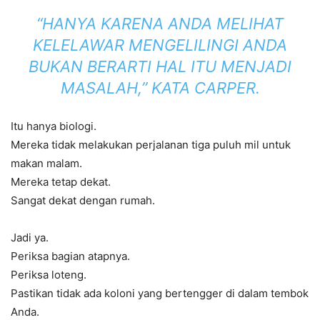
“HANYA KARENA ANDA MELIHAT
KELELAWAR MENGELILINGI ANDA
BUKAN BERARTI HAL ITU MENJADI
MASALAH,” KATA CARPER.
Itu hanya biologi.
Mereka tidak melakukan perjalanan tiga puluh mil untuk
makan malam.
Mereka tetap dekat.
Sangat dekat dengan rumah.
Jadi ya.
Periksa bagian atapnya.
Periksa loteng.
Pastikan tidak ada koloni yang bertengger di dalam tembok
Anda.