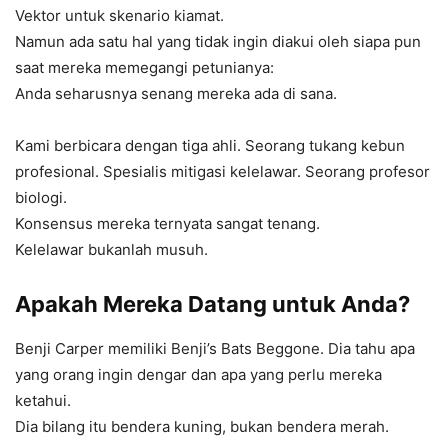
Vektor untuk skenario kiamat.
Namun ada satu hal yang tidak ingin diakui oleh siapa pun
saat mereka memegangi petunianya:
Anda seharusnya senang mereka ada di sana.
Kami berbicara dengan tiga ahli. Seorang tukang kebun
profesional. Spesialis mitigasi kelelawar. Seorang profesor
biologi.
Konsensus mereka ternyata sangat tenang.
Kelelawar bukanlah musuh.
Apakah Mereka Datang untuk Anda?
Benji Carper memiliki Benji’s Bats Beggone. Dia tahu apa
yang orang ingin dengar dan apa yang perlu mereka
ketahui.
Dia bilang itu bendera kuning, bukan bendera merah.