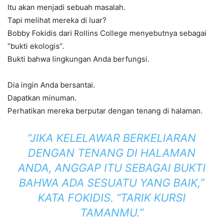
Itu akan menjadi sebuah masalah.
Tapi melihat mereka di luar?
Bobby Fokidis dari Rollins College menyebutnya sebagai
“bukti ekologis”.
Bukti bahwa lingkungan Anda berfungsi.
Dia ingin Anda bersantai.
Dapatkan minuman.
Perhatikan mereka berputar dengan tenang di halaman.
“JIKA KELELAWAR BERKELIARAN
DENGAN TENANG DI HALAMAN
ANDA, ANGGAP ITU SEBAGAI BUKTI
BAHWA ADA SESUATU YANG BAIK,”
KATA FOKIDIS. “TARIK KURSI
TAMANMU.”