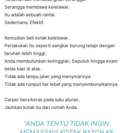
Serangga membawa kelelawar.
Itu adalah sebuah rantai.
Sederhana. Efektif.
Kemudian beli kotak kelelawar.
Perlakukan itu seperti sangkar burung tetapi dengan
taruhan lebih tinggi.
Anda membutuhkan ketinggian. Sepuluh hingga enam
belas kaki di atas.
Tidak ada lampu jalan yang menyinarinya.
Tidak ada rumput liar lebat yang menyembunyikannya.
Carper bersikeras pada satu aturan.
Jauhkan kotak itu dari rumah Anda.
“ANDA TENTU TIDAK INGIN
MEMASANG KOTAK BATCH KE