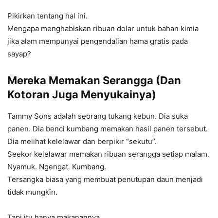
Pikirkan tentang hal ini.
Mengapa menghabiskan ribuan dolar untuk bahan kimia
jika alam mempunyai pengendalian hama gratis pada
sayap?
Mereka Memakan Serangga (Dan
Kotoran Juga Menyukainya)
Tammy Sons adalah seorang tukang kebun. Dia suka
panen. Dia benci kumbang memakan hasil panen tersebut.
Dia melihat kelelawar dan berpikir “sekutu”.
Seekor kelelawar memakan ribuan serangga setiap malam.
Nyamuk. Ngengat. Kumbang.
Tersangka biasa yang membuat penutupan daun menjadi
tidak mungkin.
Tapi itu hanya makanannya.