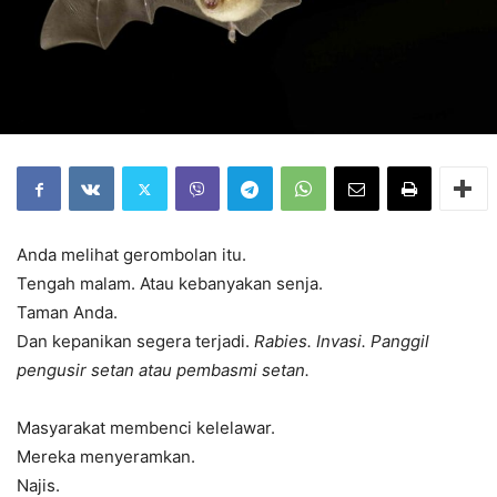
Anda melihat gerombolan itu.
Tengah malam. Atau kebanyakan senja.
Taman Anda.
Dan kepanikan segera terjadi.
Rabies.
Invasi.
Panggil
pengusir setan atau pembasmi setan.
Masyarakat membenci kelelawar.
Mereka menyeramkan.
Najis.