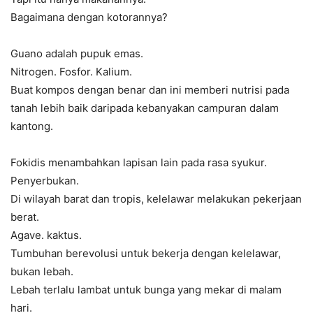
Bagaimana dengan kotorannya?
Guano adalah pupuk emas.
Nitrogen. Fosfor. Kalium.
Buat kompos dengan benar dan ini memberi nutrisi pada
tanah lebih baik daripada kebanyakan campuran dalam
kantong.
Fokidis menambahkan lapisan lain pada rasa syukur.
Penyerbukan.
Di wilayah barat dan tropis, kelelawar melakukan pekerjaan
berat.
Agave. kaktus.
Tumbuhan berevolusi untuk bekerja dengan kelelawar,
bukan lebah.
Lebah terlalu lambat untuk bunga yang mekar di malam
hari.