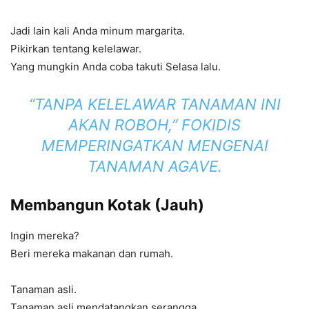
Jadi lain kali Anda minum margarita.
Pikirkan tentang kelelawar.
Yang mungkin Anda coba takuti Selasa lalu.
“TANPA KELELAWAR TANAMAN INI
AKAN ROBOH,” FOKIDIS
MEMPERINGATKAN MENGENAI
TANAMAN AGAVE.
Membangun Kotak (Jauh)
Ingin mereka?
Beri mereka makanan dan rumah.
Tanaman asli.
Tanaman asli mendatangkan serangga.