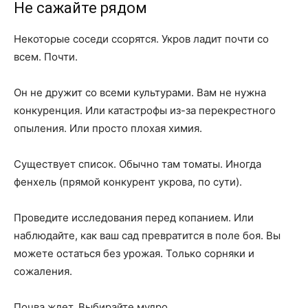
Не сажайте рядом
Некоторые соседи ссорятся. Укров ладит почти со
всем. Почти.
Он не дружит со всеми культурами. Вам не нужна
конкуренция. Или катастрофы из-за перекрестного
опыления. Или просто плохая химия.
Существует список. Обычно там томаты. Иногда
фенхель (прямой конкурент укрова, по сути).
Проведите исследования перед копанием. Или
наблюдайте, как ваш сад превратится в поле боя. Вы
можете остаться без урожая. Только сорняки и
сожаления.
Почва ждет. Выбирайте мудро.