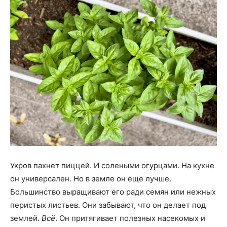
Укров пахнет пиццей. И солеными огурцами. На кухне
он универсален. Но в земле он еще лучше.
Большинство выращивают его ради семян или нежных
перистых листьев. Они забывают, что он делает под
землей.
Всё
. Он притягивает полезных насекомых и