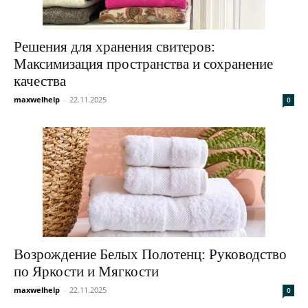
Решения для хранения свитеров:
Максимизация пространства и сохранение
качества
maxwelhelp
-
22.11.2025
0
Возрождение Белых Полотенц: Руководство
по Яркости и Мягкости
maxwelhelp
-
22.11.2025
0