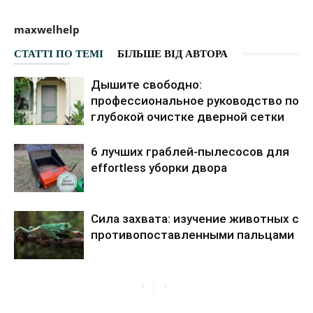
maxwelhelp
СТАТТІ ПО ТЕМІ
БІЛЬШЕ ВІД АВТОРА
Дышите свободно:
профессиональное руководство по
глубокой очистке дверной сетки
6 лучших граблей-пылесосов для
effortless уборки двора
Сила захвата: изучение животных с
противопоставленными пальцами