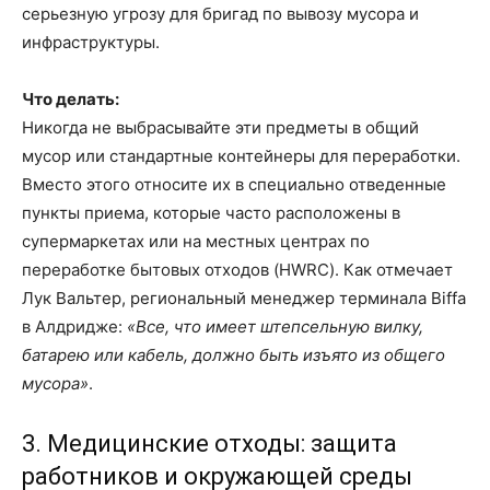
серьезную угрозу для бригад по вывозу мусора и
инфраструктуры.
Что делать:
Никогда не выбрасывайте эти предметы в общий
мусор или стандартные контейнеры для переработки.
Вместо этого относите их в специально отведенные
пункты приема, которые часто расположены в
супермаркетах или на местных центрах по
переработке бытовых отходов (HWRC). Как отмечает
Лук Вальтер, региональный менеджер терминала Biffa
в Алдридже:
«Все, что имеет штепсельную вилку,
батарею или кабель, должно быть изъято из общего
мусора»
.
3. Медицинские отходы: защита
работников и окружающей среды