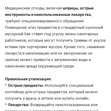
Медицинские отходы, включая
шприцы, острые
инструменты и неиспользованные лекарства
,
требуют специализированного обращения.
Помещение этих предметов в стандартный кухонный
мусорный бак ставит под угрозу жизнь санитарных
работников, которые могут получить травмы от укусов
иглами при сортировке мусора. Кроме того, смывание
лекарств в канализацию или их захоронение на
свалках может привести к загрязнению воды и
нанесению вреда окружающей среде.
Правильная утилизация:
*
Острые предметы:
Используйте специальный
контейнер для острых предметов, который можно
получить у врача, в аптеке или купить онлайн.
*
Лекарства:
Возвращайте неиспользованные или