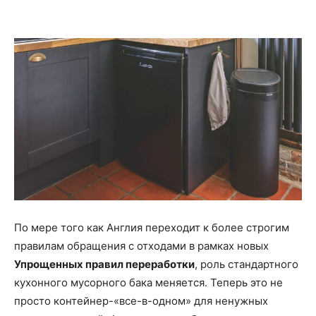
Facebook
VK
Twitter
Viber
По мере того как Англия переходит к более строгим
правилам обращения с отходами в рамках новых
Упрощенных правил переработки
, роль стандартного
кухонного мусорного бака меняется. Теперь это не
просто контейнер-«все-в-одном» для ненужных