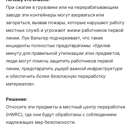
При сжатии в грузовике или на перерабатывающем
заводе эти контейнеры могут взорваться или
загореться, вызвав пожары, которые нарушают работу
местных служб и угрожают жизни работников первой
линии. Лук Вальтер подчеркивает, что такие
инциденты полностью предотвратимы:
«Уделив
минуту для правильной утилизации этих предметов,
люди могут помочь защитить работников первой
линии, предотвратить ущерб важной инфраструктуре
и обеспечить более безопасную переработку
материалов»
.
Решение:
Относите эти предметы в местный центр переработки
(HWRC), где они будут обработаны с соблюдением
надлежащих мер безопасности.