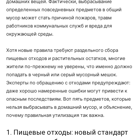
домашних вещей. Фактически, выбрасывание
определенных повседневных предметов в общий
мусор может стать причиной пожаров, травм
работников коммунальных служб и вреда для
окружающей среды.
Хотя новые правила требуют раздельного сбора
пищевых отходов и растительных остатков, многие
жители по-прежнему не уверены, что именно должно
попадать в черный или серый мусорный мешок.
Эксперты по обращению с отходами предупреждают:
даже хорошо намеренные ошибки могут привести к
опасным последствиям. Вот пять предметов, которые
нельзя выбрасывать в домашний мусор, и объяснение,
почему правильная утилизация так важна.
1. Пищевые отходы: новый стандарт