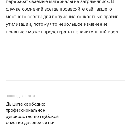
перерабатываемые материалы не загрязнялись. В
случае сомнений всегда проверяйте сайт вашего
местного совета для получения конкретных правил
утилизации, потому что небольшое изменение
привычек может предотвратить значительный вред.
Facebook
VK
Twitter
Viber
попередня стаття
Дышите свободно:
профессиональное
руководство по глубокой
очистке дверной сетки