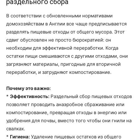
раздельного сбора
В соответствии с обновленными нормативами
домохозяйствам в Англии все чаще предписывается
разделять пищевые отходы от общего мусора. Этот
сдвиг обусловлен не просто бюрократией: он
необходим для эффективной переработки. Когда
остатки пищи смешиваются с другими отходами, они
загрязняют материалы, пригодные для вторичной
переработки, и затрудняют компостирование.
Почему это важно:
*
Эффективность:
Раздельный сбор пищевых отходов
позволяет проводить анаэробное сбраживание или
компостирование, превращая отходы в энергию или
удобрения для почвы, вместо того чтобы они гнили на
свалках.
*
Гигиена:
Удаление пищевых остатков из общего