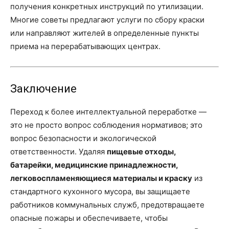
получения конкретных инструкций по утилизации.
Многие советы предлагают услуги по сбору краски
или направляют жителей в определенные пункты
приема на перерабатывающих центрах.
Заключение
Переход к более интеллектуальной переработке —
это не просто вопрос соблюдения нормативов; это
вопрос безопасности и экологической
ответственности. Удаляя
пищевые отходы,
батарейки, медицинские принадлежности,
легковоспламеняющиеся материалы и краску
из
стандартного кухонного мусора, вы защищаете
работников коммунальных служб, предотвращаете
опасные пожары и обеспечиваете, чтобы