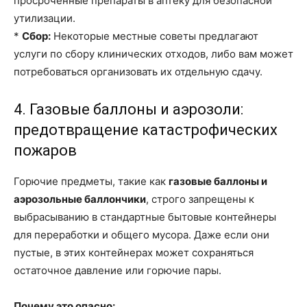
просроченные препараты в аптеку для безопасной
утилизации.
*
Сбор:
Некоторые местные советы предлагают
услуги по сбору клинических отходов, либо вам может
потребоваться организовать их отдельную сдачу.
4. Газовые баллоны и аэрозоли:
предотвращение катастрофических
пожаров
Горючие предметы, такие как
газовые баллоны и
аэрозольные баллончики
, строго запрещены к
выбрасыванию в стандартные бытовые контейнеры
для переработки и общего мусора. Даже если они
пустые, в этих контейнерах может сохраняться
остаточное давление или горючие пары.
Почему это опасно: