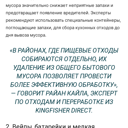
мусора значительно снижает неприятные запахи и
предотвращает появление вредителей. Эксперты
рекомендуют использовать специальные контейнеры,
поглощающие запахи, для сбора кухонных отходов до
дня вывоза мусора.
«В РАЙОНАХ, ГДЕ ПИЩЕВЫЕ ОТХОДЫ
СОБИРАЮТСЯ ОТДЕЛЬНО, ИХ
УДАЛЕНИЕ ИЗ ОБЩЕГО БЫТОВОГО
МУСОРА ПОЗВОЛЯЕТ ПРОВЕСТИ
БОЛЕЕ ЭФФЕКТИВНУЮ ОБРАБОТКУ»,
— ГОВОРИТ РАЙАН КАЙЛА, ЭКСПЕРТ
ПО ОТХОДАМ И ПЕРЕРАБОТКЕ ИЗ
KINGFISHER DIRECT.
2. Вейпы, батарейки и мелкая