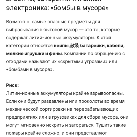
электроника: «бомбы в мусоре»
Возможно, самые опасные предметы для
выбрасывания в бытовой мусор — это те, которые
содержат литий-ионные аккумуляторы. К этой
категории относятся
вейпы,散装 батарейки, кабели,
мелкие игрушки и фены
. Компании по обращению с
отходами называют их «скрытыми угрозами» или
«бомбами в мусоре».
Риск:
Литий-ионные аккумуляторы крайне взрывоопасны.
Если они будут раздавлены или проколоты во время
механической сортировки на перерабатывающих
предприятиях или в грузовиках для сбора мусора, они
могут мгновенно искрить и загораться. Тушить такие
пожары крайне сложно, и они представляют