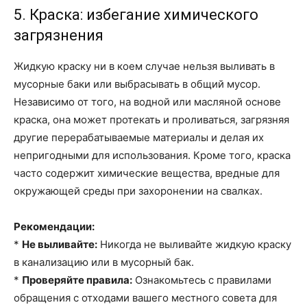
5. Краска: избегание химического
загрязнения
Жидкую краску ни в коем случае нельзя выливать в
мусорные баки или выбрасывать в общий мусор.
Независимо от того, на водной или масляной основе
краска, она может протекать и проливаться, загрязняя
другие перерабатываемые материалы и делая их
непригодными для использования. Кроме того, краска
часто содержит химические вещества, вредные для
окружающей среды при захоронении на свалках.
Рекомендации:
*
Не выливайте:
Никогда не выливайте жидкую краску
в канализацию или в мусорный бак.
*
Проверяйте правила:
Ознакомьтесь с правилами
обращения с отходами вашего местного совета для