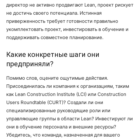
директор не активно продвигают Lean, проект рискует
не достичь своего потенциала. Истинная
приверженность требует готовности правильно
укомплектовать проект, инвестировать в обучение и
поддерживать совместное планирование.
Какие конкретные шаги они
предприняли?
Помимо слов, оцените ощутимые действия.
Присоединилась ли компания к организациям, таким
как Lean Construction Institute (LCI) или Construction
Users Roundtable (CURT)? Создали ли они
специализированные руководящие роли или
управляющие группы в области Lean? Инвестируют ли
они в обучение персонала и внешние ресурсы?
Убедитесь, что команда, назначенная для вашего