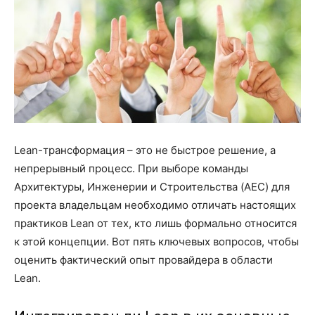
Lean-трансформация – это не быстрое решение, а
непрерывный процесс. При выборе команды
Архитектуры, Инженерии и Строительства (AEC) для
проекта владельцам необходимо отличать настоящих
практиков Lean от тех, кто лишь формально относится
к этой концепции. Вот пять ключевых вопросов, чтобы
оценить фактический опыт провайдера в области
Lean.