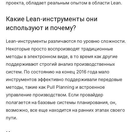
проекта, обладает реальным опытом в области Lean.
Какие Lean-инструменты они
используют и почему?
Lean-инструменты различаются по уровню сложности.
Некоторые просто воспроизводят традиционные
методы в электронном виде, в то время как другие
поддерживают строгий анализ производственных
систем. По состоянию на конец 2016 года мало
инструментов эффективно поддерживали передовые
методы, такие как Pull Planning и встроенное
управление производством. Если провайдер
полагается на базовые системы планирования, он,
возможно, все еще находится на ранних этапах своего
пути.