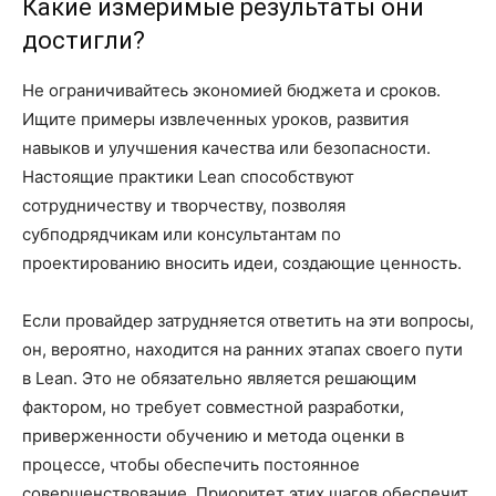
Какие измеримые результаты они
достигли?
Не ограничивайтесь экономией бюджета и сроков.
Ищите примеры извлеченных уроков, развития
навыков и улучшения качества или безопасности.
Настоящие практики Lean способствуют
сотрудничеству и творчеству, позволяя
субподрядчикам или консультантам по
проектированию вносить идеи, создающие ценность.
Если провайдер затрудняется ответить на эти вопросы,
он, вероятно, находится на ранних этапах своего пути
в Lean. Это не обязательно является решающим
фактором, но требует совместной разработки,
приверженности обучению и метода оценки в
процессе, чтобы обеспечить постоянное
совершенствование. Приоритет этих шагов обеспечит