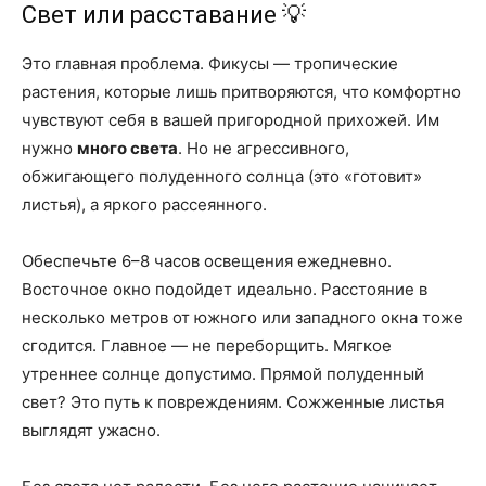
Свет или расставание 💡
Это главная проблема. Фикусы — тропические
растения, которые лишь притворяются, что комфортно
чувствуют себя в вашей пригородной прихожей. Им
нужно
много света
. Но не агрессивного,
обжигающего полуденного солнца (это «готовит»
листья), а яркого рассеянного.
Обеспечьте 6–8 часов освещения ежедневно.
Восточное окно подойдет идеально. Расстояние в
несколько метров от южного или западного окна тоже
сгодится. Главное — не переборщить. Мягкое
утреннее солнце допустимо. Прямой полуденный
свет? Это путь к повреждениям. Сожженные листья
выглядят ужасно.