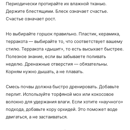
Периодически протирайте их влажной тканью.
Держите блестящими. Блеск означает счастье.
Счастье означает рост.
Но выбирайте горшок правильно. Пластик, керамика,
терракота — выбирайте то, что соответствует вашему
стилю. Терракота «дышит», то есть высыхает быстрее.
Полезное знание, если вы забываете поливать
неделю. Дренажные отверстия — обязательны.
Корням нужно дышать, а не плавать.
Смесь почвы должна быстро дренировать. Добавьте
перлит. Используйте торфяной мох или кокосовое
волокно для удержания влаги. Если хотите «научного»
подхода, добавьте кору орхидей. Это поможет воде
двигаться, а не застаиваться.