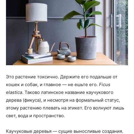
Это растение токсично. Держите его подальше от
кошек и собак, и главное — не ешьте его.
Ficus
elastica
. Таково латинское название каучукового
дерева (фикуса), и несмотря на формальный статус,
этому растению плевать на этикет. Его волнуют лишь
свет, вода и пространство.
Каучуковые деревья — сущие выносливые создания.