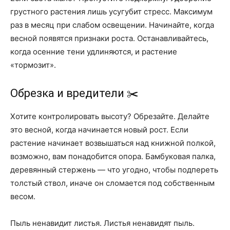
грустного растения лишь усугубит стресс. Максимум
раз в месяц при слабом освещении. Начинайте, когда
весной появятся признаки роста. Останавливайтесь,
когда осенние тени удлиняются, и растение
«тормозит».
Обрезка и вредители ✂️
Хотите контролировать высоту? Обрезайте. Делайте
это весной, когда начинается новый рост. Если
растение начинает возвышаться над книжной полкой,
возможно, вам понадобится опора. Бамбуковая палка,
деревянный стержень — что угодно, чтобы подпереть
толстый ствол, иначе он сломается под собственным
весом.
Пыль ненавидит листья. Листья ненавидят пыль.