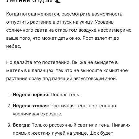
Когда погода меняется, рассмотрите возможность
отпустить растение в отпуск на улицу. Уровень
солнечного света на открытом воздухе несоизмеримо
выше того, что может дать окно. Рост взлетит до
небес.
Но делайте это постепенно. Вы же не выйдете в
метель в шлепанцах, так что не выносите комнатное
растение сразу под палящий августовский зной.
Неделя первая:
Полная тень.
Неделя вторая:
Частичная тень, постепенно
увеличивая exposure.
Всегда:
Только рассеянный свет или тень. Никаких
прямых жестких лучей на улице. Шок будет