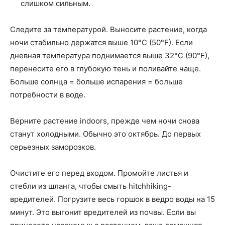
слишком сильным.
Следите за температурой. Выносите растение, когда
ночи стабильно держатся выше 10°C (50°F). Если
дневная температура поднимается выше 32°C (90°F),
перенесите его в глубокую тень и поливайте чаще.
Больше солнца = больше испарения = больше
потребности в воде.
Верните растение indoors, прежде чем ночи снова
станут холодными. Обычно это октябрь. До первых
серьезных заморозков.
Очистите его перед входом. Промойте листья и
стебли из шланга, чтобы смыть hitchhiking-
вредителей. Погрузите весь горшок в ведро воды на 15
минут. Это выгонит вредителей из почвы. Если вы