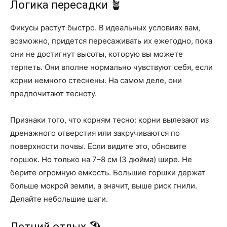
Логика пересадки 🪴
Фикусы растут быстро. В идеальных условиях вам,
возможно, придется пересаживать их ежегодно, пока
они не достигнут высоты, которую вы можете
терпеть. Они вполне нормально чувствуют себя, если
корни немного стеснены. На самом деле, они
предпочитают тесноту.
Признаки того, что корням тесно: корни вылезают из
дренажного отверстия или закручиваются по
поверхности почвы. Если видите это, обновите
горшок. Но только на 7–8 см (3 дюйма) шире. Не
берите огромную емкость. Большие горшки держат
больше мокрой земли, а значит, выше риск гнили.
Делайте небольшие шаги.
Летний отдых 🏖️