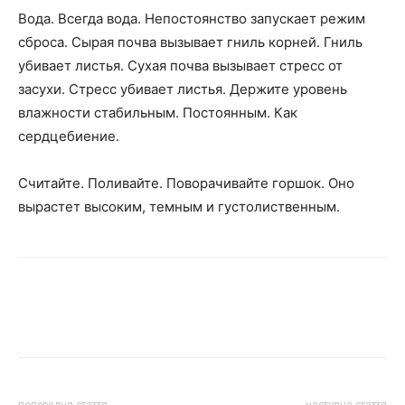
Вода. Всегда вода. Непостоянство запускает режим
сброса. Сырая почва вызывает гниль корней. Гниль
убивает листья. Сухая почва вызывает стресс от
засухи. Стресс убивает листья. Держите уровень
влажности стабильным. Постоянным. Как
сердцебиение.
Считайте. Поливайте. Поворачивайте горшок. Оно
вырастет высоким, темным и густолиственным.
Facebook
VK
Twitter
Viber