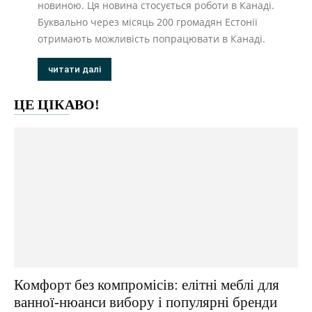
новиною. Ця новина стосується роботи в Канаді.
Буквально через місяць 200 громадян Естонії
отримають можливість попрацювати в Канаді.
читати далі
ЦЕ ЦІКАВО!
Комфорт без компромісів: елітні меблі для
ванної-нюанси вибору і популярні бренди