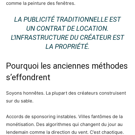
comme la peinture des fenêtres.
LA PUBLICITÉ TRADITIONNELLE EST
UN CONTRAT DE LOCATION.
L’INFRASTRUCTURE DU CRÉATEUR EST
LA PROPRIÉTÉ.
Pourquoi les anciennes méthodes
s’effondrent
Soyons honnêtes. La plupart des créateurs construisent
sur du sable.
Accords de sponsoring instables. Villes fantômes de la
monétisation. Des algorithmes qui changent du jour au
lendemain comme la direction du vent. C’est chaotique.