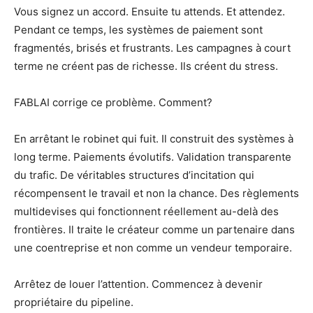
Vous signez un accord. Ensuite tu attends. Et attendez.
Pendant ce temps, les systèmes de paiement sont
fragmentés, brisés et frustrants. Les campagnes à court
terme ne créent pas de richesse. Ils créent du stress.
FABLAI corrige ce problème. Comment?
En arrêtant le robinet qui fuit. Il construit des systèmes à
long terme. Paiements évolutifs. Validation transparente
du trafic. De véritables structures d’incitation qui
récompensent le travail et non la chance. Des règlements
multidevises qui fonctionnent réellement au-delà des
frontières. Il traite le créateur comme un partenaire dans
une coentreprise et non comme un vendeur temporaire.
Arrêtez de louer l’attention. Commencez à devenir
propriétaire du pipeline.