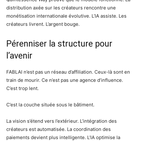
distribution axée sur les créateurs rencontre une
monétisation internationale évolutive. L’IA assiste. Les
créateurs livrent. L’argent bouge.
Pérenniser la structure pour
l’avenir
FABLAI n’est pas un réseau d’affiliation. Ceux-là sont en
train de mourir. Ce n’est pas une agence d’influence.
C’est trop lent.
C’est la couche située sous le bâtiment.
La vision s’étend vers l’extérieur. L’intégration des
créateurs est automatisée. La coordination des
paiements devient plus intelligente. L’IA optimise la