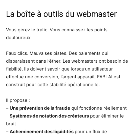
La boîte à outils du webmaster
Vous gérez le trafic. Vous connaissez les points
douloureux.
Faux clics. Mauvaises pistes. Des paiements qui
disparaissent dans l’éther. Les webmasters ont besoin de
fiabilité. Ils doivent savoir que lorsqu’un utilisateur
effectue une conversion, l’argent apparaît. FABLAI est
construit pour cette stabilité opérationnelle.
Il propose :
–
Une prévention de la fraude
qui fonctionne réellement
–
Systèmes de notation des créateurs
pour éliminer le
bruit
–
Acheminement des liquidités
pour un flux de