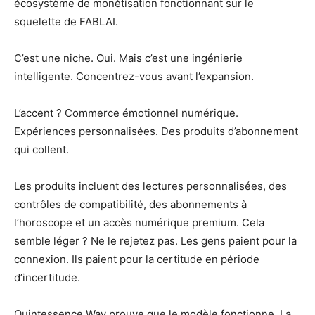
écosystème de monétisation fonctionnant sur le
squelette de FABLAI.
C’est une niche. Oui. Mais c’est une ingénierie
intelligente. Concentrez-vous avant l’expansion.
L’accent ? Commerce émotionnel numérique.
Expériences personnalisées. Des produits d’abonnement
qui collent.
Les produits incluent des lectures personnalisées, des
contrôles de compatibilité, des abonnements à
l’horoscope et un accès numérique premium. Cela
semble léger ? Ne le rejetez pas. Les gens paient pour la
connexion. Ils paient pour la certitude en période
d’incertitude.
Quintessence Way prouve que le modèle fonctionne. La