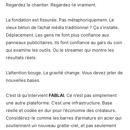
Regardez le chantier. Regardez-le vraiment.
La fondation est fissurée. Pas métaphoriquement. Le
vieux béton de l’achat média traditionnel ? Ça s’installe.
Déplacement. Les gens ne font plus confiance aux
panneaux publicitaires. Ils font confiance au gars du coin
qui examine les outils. Ou le streamer qui montre les
résultats réels.
L’attention bouge. La gravité change. Vous devez jeter de
nouvelles bases.
C’est là qu’intervient
FABLAI
. Ce n’est pas simplement
une autre plateforme. C’est une infrastructure. Base
réelle et codée en dur pour l’économie des créateurs.
Considérez-le comme les barres d’armature en acier qui
soutiennent un nouveau gratte-ciel, et pas seulement