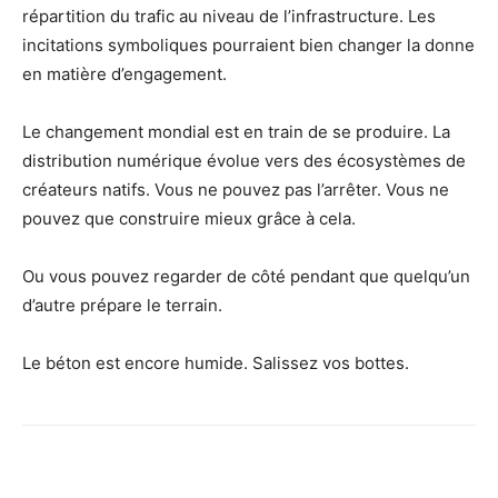
répartition du trafic au niveau de l’infrastructure. Les
incitations symboliques pourraient bien changer la donne
en matière d’engagement.
Le changement mondial est en train de se produire. La
distribution numérique évolue vers des écosystèmes de
créateurs natifs. Vous ne pouvez pas l’arrêter. Vous ne
pouvez que construire mieux grâce à cela.
Ou vous pouvez regarder de côté pendant que quelqu’un
d’autre prépare le terrain.
Le béton est encore humide. Salissez vos bottes.