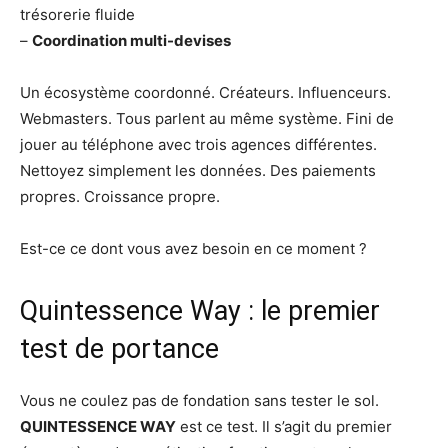
trésorerie fluide
–
Coordination multi-devises
Un écosystème coordonné. Créateurs. Influenceurs.
Webmasters. Tous parlent au même système. Fini de
jouer au téléphone avec trois agences différentes.
Nettoyez simplement les données. Des paiements
propres. Croissance propre.
Est-ce ce dont vous avez besoin en ce moment ?
Quintessence Way : le premier
test de portance
Vous ne coulez pas de fondation sans tester le sol.
QUINTESSENCE WAY
est ce test. Il s’agit du premier