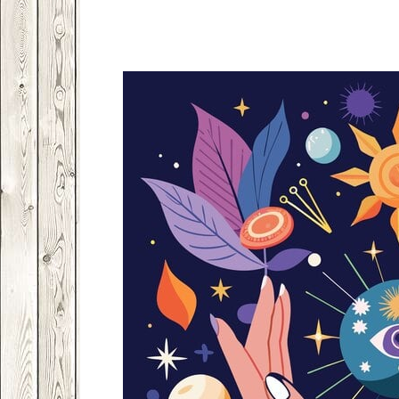
Facebook
VK
Twitter