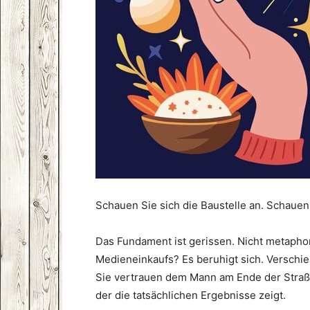
Schauen Sie sich die Baustelle an. Schauen 
Das Fundament ist gerissen. Nicht metaphori
Medieneinkaufs? Es beruhigt sich. Verschie
Sie vertrauen dem Mann am Ende der Straße
der die tatsächlichen Ergebnisse zeigt.