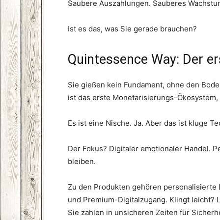
Saubere Auszahlungen. Sauberes Wachstu
Ist es das, was Sie gerade brauchen?
Quintessence Way: Der er
Sie gießen kein Fundament, ohne den Bode
ist das erste Monetarisierungs-Ökosystem,
Es ist eine Nische. Ja. Aber das ist kluge T
Der Fokus? Digitaler emotionaler Handel. P
bleiben.
Zu den Produkten gehören personalisierte
und Premium-Digitalzugang. Klingt leicht? L
Sie zahlen in unsicheren Zeiten für Sicherhe