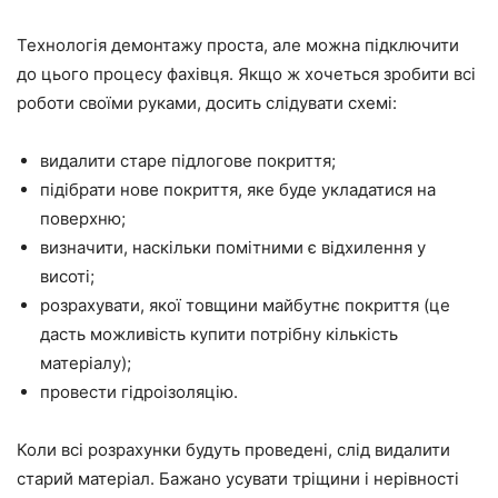
Технологія демонтажу проста, але можна підключити
до цього процесу фахівця. Якщо ж хочеться зробити всі
роботи своїми руками, досить слідувати схемі:
видалити старе підлогове покриття;
підібрати нове покриття, яке буде укладатися на
поверхню;
визначити, наскільки помітними є відхилення у
висоті;
розрахувати, якої товщини майбутнє покриття (це
дасть можливість купити потрібну кількість
матеріалу);
провести гідроізоляцію.
Коли всі розрахунки будуть проведені, слід видалити
старий матеріал. Бажано усувати тріщини і нерівності