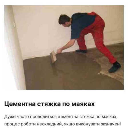
Цементна стяжка по маяках
Дуже часто проводиться цементна стяжка по маяках,
процес роботи нескладний, якщо виконувати зазначені