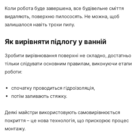
Коли робота буде завершена, все будівельне сміття
видаляють, поверхню пилососять. Не можна, щоб
залишалося навіть трохи пилу.
Як вирівняти підлогу у ванній
Зробити вирівнювання поверхні не складно, достатньо
тільки слідувати основним правилам, виконуючи етапи
роботи:
спочатку проводиться гідроізоляція,
потім заливають стяжку.
Деякі майстри використовують самовирівнюється
покриття – це нова технологія, що прискорює процес
монтажу.