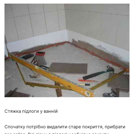
Стяжка підлоги у ванній
Спочатку потрібно видалити старе покриття, прибрати