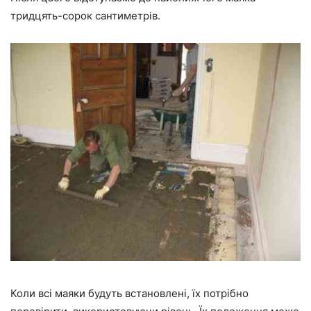
тридцять-сорок сантиметрів.
Коли всі маяки будуть встановлені, їх потрібно