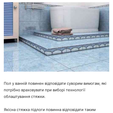
Пол у ванній повинен відповідати суворим вимогам, які
потрібно враховувати при виборі технології
облаштування стяжки.
Якісна стяжка підлоги повинна відповідати таким