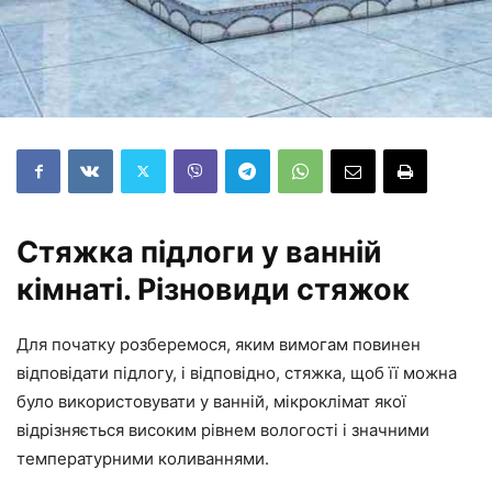
Стяжка підлоги у ванній
кімнаті. Різновиди стяжок
Для початку розберемося, яким вимогам повинен
відповідати підлогу, і відповідно, стяжка, щоб її можна
було використовувати у ванній, мікроклімат якої
відрізняється високим рівнем вологості і значними
температурними коливаннями.