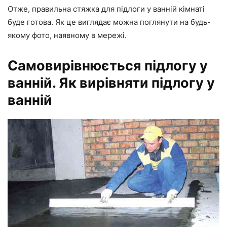
Отже, правильна стяжка для підлоги у ванній кімнаті
буде готова. Як це виглядає можна поглянути на будь-
якому фото, наявному в мережі.
Самовирівнюється підлогу у
ванній. Як вирівняти підлогу у
ванній