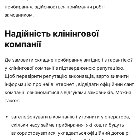
прибирання, здійснюється приймання робіт
замовником.
Надійність клінінгової
компанії
Де замовити складне прибирання вигідно і з гарантією?
у клінінгової компанії з підтвердженою репутацією.
Щоб перевірити репутацію виконавців, варто вивчити
інформацію про неї в інтернеті, відвідати офіційний сайт
компанії, ознайомитися з відгуками замовників. Можна
також:
зателефонувати в компанію і уточнити у оператора,
скільки часу займе прибирання, які кошти будуть
використовуватися, укладається офіційний договір;