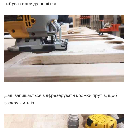
набуває вигляду решітки.
Далі залишається відфрезерувати кромки прутів, щоб
заокруглити їх.