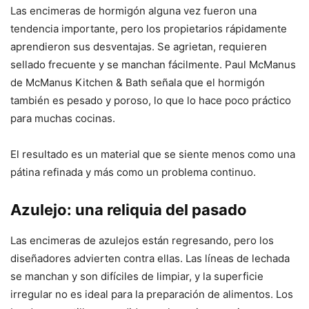
Las encimeras de hormigón alguna vez fueron una
tendencia importante, pero los propietarios rápidamente
aprendieron sus desventajas. Se agrietan, requieren
sellado frecuente y se manchan fácilmente. Paul McManus
de McManus Kitchen & Bath señala que el hormigón
también es pesado y poroso, lo que lo hace poco práctico
para muchas cocinas.
El resultado es un material que se siente menos como una
pátina refinada y más como un problema continuo.
Azulejo: una reliquia del pasado
Las encimeras de azulejos están regresando, pero los
diseñadores advierten contra ellas. Las líneas de lechada
se manchan y son difíciles de limpiar, y la superficie
irregular no es ideal para la preparación de alimentos. Los