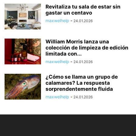
Revitaliza tu sala de estar sin
gastar un centavo
maxwelhelp
-
24.01.2026
William Morris lanza una
colección de limpieza de edición
limitada con...
maxwelhelp
-
24.01.2026
¿Cómo se llama un grupo de
calamares? La respuesta
sorprendentemente fluida
maxwelhelp
-
24.01.2026