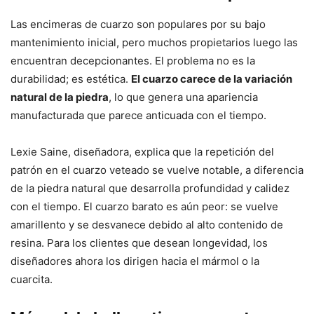
Las encimeras de cuarzo son populares por su bajo
mantenimiento inicial, pero muchos propietarios luego las
encuentran decepcionantes. El problema no es la
durabilidad; es estética.
El cuarzo carece de la variación
natural de la piedra
, lo que genera una apariencia
manufacturada que parece anticuada con el tiempo.
Lexie Saine, diseñadora, explica que la repetición del
patrón en el cuarzo veteado se vuelve notable, a diferencia
de la piedra natural que desarrolla profundidad y calidez
con el tiempo. El cuarzo barato es aún peor: se vuelve
amarillento y se desvanece debido al alto contenido de
resina. Para los clientes que desean longevidad, los
diseñadores ahora los dirigen hacia el mármol o la
cuarcita.