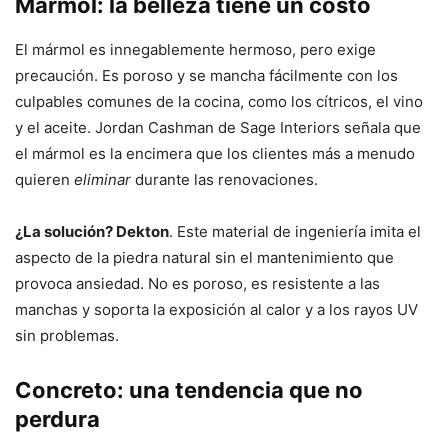
Mármol: la belleza tiene un costo
El mármol es innegablemente hermoso, pero exige
precaución. Es poroso y se mancha fácilmente con los
culpables comunes de la cocina, como los cítricos, el vino
y el aceite. Jordan Cashman de Sage Interiors señala que
el mármol es la encimera que los clientes más a menudo
quieren
eliminar
durante las renovaciones.
¿La solución? Dekton
. Este material de ingeniería imita el
aspecto de la piedra natural sin el mantenimiento que
provoca ansiedad. No es poroso, es resistente a las
manchas y soporta la exposición al calor y a los rayos UV
sin problemas.
Concreto: una tendencia que no
perdura