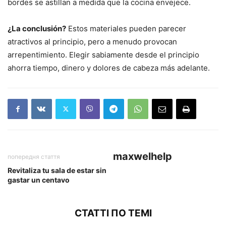
bordes se astillan a medida que la cocina envejece.
¿La conclusión?
Estos materiales pueden parecer
atractivos al principio, pero a menudo provocan
arrepentimiento. Elegir sabiamente desde el principio
ahorra tiempo, dinero y dolores de cabeza más adelante.
maxwelhelp
попередня стаття
Revitaliza tu sala de estar sin
gastar un centavo
СТАТТІ ПО ТЕМІ