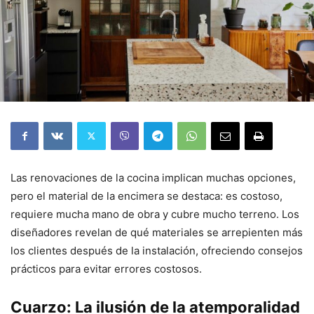
Las renovaciones de la cocina implican muchas opciones,
pero el material de la encimera se destaca: es costoso,
requiere mucha mano de obra y cubre mucho terreno. Los
diseñadores revelan de qué materiales se arrepienten más
los clientes después de la instalación, ofreciendo consejos
prácticos para evitar errores costosos.
Cuarzo: La ilusión de la atemporalidad