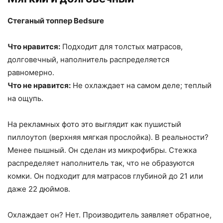
Стеганый топпер Bedsure
Что нравится:
Подходит для толстых матрасов,
долговечный, наполнитель распределяется
равномерно.
Что не нравится:
Не охлаждает на самом деле; теплый
на ощупь.
На рекламных фото это выглядит как пушистый
пиллоутоп (верхняя мягкая прослойка). В реальности?
Менее пышный. Он сделан из микрофибры. Стежка
распределяет наполнитель так, что не образуются
комки. Он подходит для матрасов глубиной до 21 или
даже 22 дюймов.
Охлаждает он? Нет. Производитель заявляет обратное,