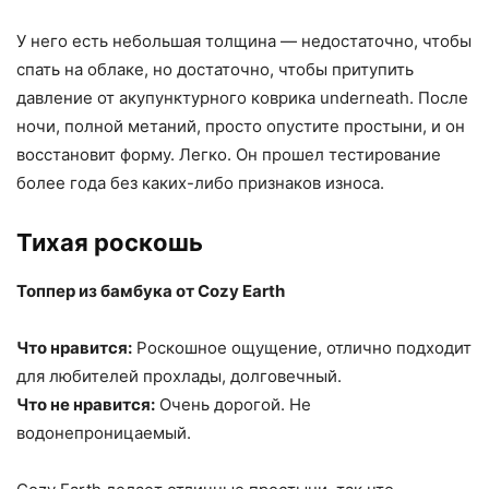
У него есть небольшая толщина — недостаточно, чтобы
спать на облаке, но достаточно, чтобы притупить
давление от акупунктурного коврика underneath. После
ночи, полной метаний, просто опустите простыни, и он
восстановит форму. Легко. Он прошел тестирование
более года без каких-либо признаков износа.
Тихая роскошь
Топпер из бамбука от Cozy Earth
Что нравится:
Роскошное ощущение, отлично подходит
для любителей прохлады, долговечный.
Что не нравится:
Очень дорогой. Не
водонепроницаемый.