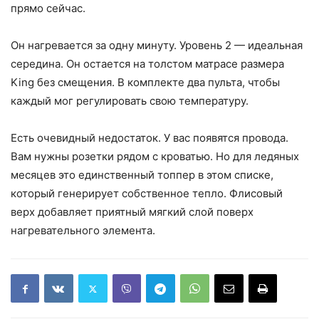
прямо сейчас.
Он нагревается за одну минуту. Уровень 2 — идеальная
середина. Он остается на толстом матрасе размера
King без смещения. В комплекте два пульта, чтобы
каждый мог регулировать свою температуру.
Есть очевидный недостаток. У вас появятся провода.
Вам нужны розетки рядом с кроватью. Но для ледяных
месяцев это единственный топпер в этом списке,
который генерирует собственное тепло. Флисовый
верх добавляет приятный мягкий слой поверх
нагревательного элемента.