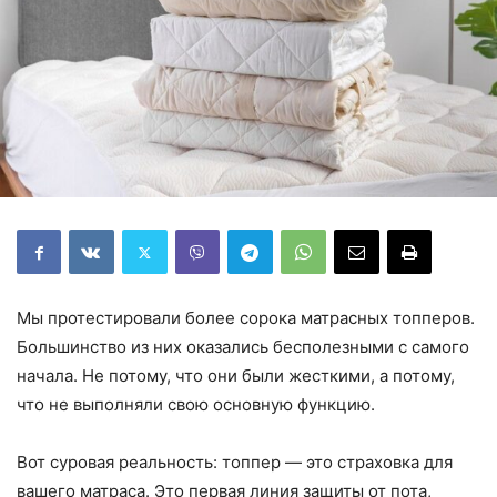
Мы протестировали более сорока матрасных топперов.
Большинство из них оказались бесполезными с самого
начала. Не потому, что они были жесткими, а потому,
что не выполняли свою основную функцию.
Вот суровая реальность: топпер — это страховка для
вашего матраса. Это первая линия защиты от пота,