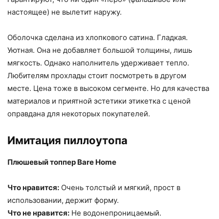
настоящее) не вылетит наружу.
Оболочка сделана из хлопкового сатина. Гладкая.
Уютная. Она не добавляет большой толщины, лишь
мягкость. Однако наполнитель удерживает тепло.
Любителям прохлады стоит посмотреть в другом
месте. Цена тоже в высоком сегменте. Но для качества
материалов и приятной эстетики этикетка с ценой
оправдана для некоторых покупателей.
Имитация пиллоутопа
Плюшевый топпер Bare Home
Что нравится:
Очень толстый и мягкий, прост в
использовании, держит форму.
Что не нравится:
Не водонепроницаемый.