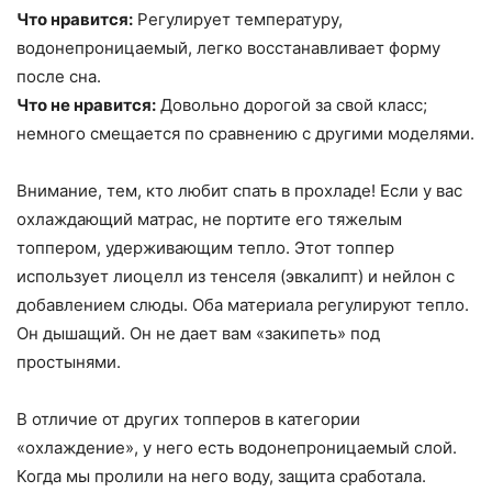
Что нравится:
Регулирует температуру,
водонепроницаемый, легко восстанавливает форму
после сна.
Что не нравится:
Довольно дорогой за свой класс;
немного смещается по сравнению с другими моделями.
Внимание, тем, кто любит спать в прохладе! Если у вас
охлаждающий матрас, не портите его тяжелым
топпером, удерживающим тепло. Этот топпер
использует лиоцелл из тенселя (эвкалипт) и нейлон с
добавлением слюды. Оба материала регулируют тепло.
Он дышащий. Он не дает вам «закипеть» под
простынями.
В отличие от других топперов в категории
«охлаждение», у него есть водонепроницаемый слой.
Когда мы пролили на него воду, защита сработала.