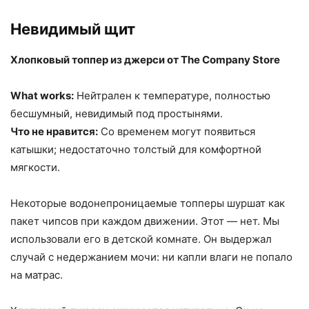
Невидимый щит
Хлопковый топпер из джерси от The Company Store
What works:
Нейтрален к температуре, полностью
бесшумный, невидимый под простынями.
Что не нравится:
Со временем могут появиться
катышки; недостаточно толстый для комфортной
мягкости.
Некоторые водонепроницаемые топперы шуршат как
пакет чипсов при каждом движении. Этот — нет. Мы
использовали его в детской комнате. Он выдержал
случай с недержанием мочи: ни капли влаги не попало
на матрас.