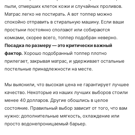
пыли, отмерших клеток кожи и случайных проливов.
Матрас легко не постирать. А вот топпер можно
спокойно отправить в стиральную машину. Если ваши
простыни постоянно сползают или собираются
комками, скорее всего, топпер подобран неверно.
Посадка по размеру — это критически важный
фактор.
Хорошо подобранный топпер плотно
прилегает, закрывая матрас, и удерживает остальные
постельные принадлежности на месте.
Мы выяснили, что высокая цена не гарантирует лучшее
качество. Некоторые из наших лучших выборов стоили
менее 40 долларов. Другие обошлись в целое
состояние. Правильный выбор зависит от того, что вам
нужно: дополнительные мягкость, охлаждение или
просто водонепроницаемый барьер.