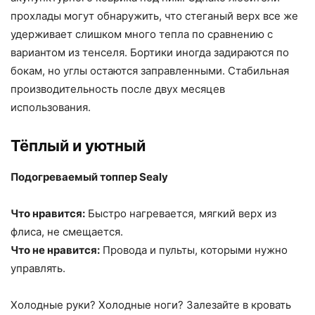
прохлады могут обнаружить, что стеганый верх все же
удерживает слишком много тепла по сравнению с
вариантом из тенселя. Бортики иногда задираются по
бокам, но углы остаются заправленными. Стабильная
производительность после двух месяцев
использования.
Тёплый и уютный
Подогреваемый топпер Sealy
Что нравится:
Быстро нагревается, мягкий верх из
флиса, не смещается.
Что не нравится:
Провода и пульты, которыми нужно
управлять.
Холодные руки? Холодные ноги? Залезайте в кровать