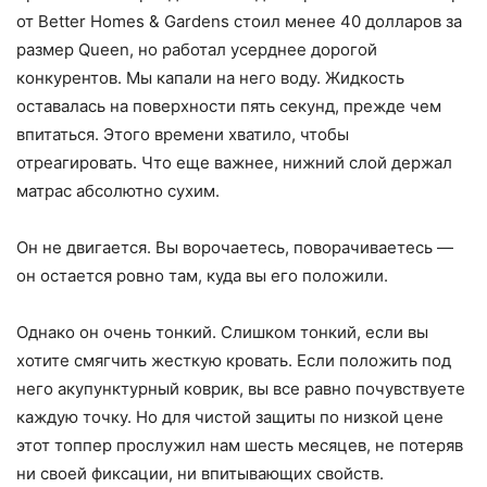
от Better Homes & Gardens стоил менее 40 долларов за
размер Queen, но работал усерднее дорогой
конкурентов. Мы капали на него воду. Жидкость
оставалась на поверхности пять секунд, прежде чем
впитаться. Этого времени хватило, чтобы
отреагировать. Что еще важнее, нижний слой держал
матрас абсолютно сухим.
Он не двигается. Вы ворочаетесь, поворачиваетесь —
он остается ровно там, куда вы его положили.
Однако он очень тонкий. Слишком тонкий, если вы
хотите смягчить жесткую кровать. Если положить под
него акупунктурный коврик, вы все равно почувствуете
каждую точку. Но для чистой защиты по низкой цене
этот топпер прослужил нам шесть месяцев, не потеряв
ни своей фиксации, ни впитывающих свойств.