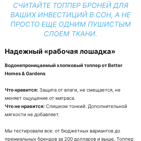
СЧИТАЙТЕ ТОППЕР БРОНЕЙ ДЛЯ
ВАШИХ ИНВЕСТИЦИЙ В СОН, А НЕ
ПРОСТО ЕЩЕ ОДНИМ ПУШИСТЫМ
СЛОЕМ ТКАНИ.
Надежный «рабочая лошадка»
Водонепроницаемый хлопковый топпер от Better
Homes & Gardens
Что нравится:
Защита от влаги, не смещается, не
меняет ощущение от матраса.
Что не нравится:
Слишком тонкий. Дополнительной
мягкости не добавляет.
Мы тестировали все: от бюджетных вариантов до
премиальных брендов за 200 долларов и выше. Топпер