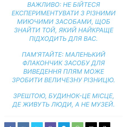
ВАЖЛИВО: НЕ БІЙТЕСЯ
ЕКСПЕРИМЕНТУВАТИ З РІЗНИМИ
МИЮЧИМИ ЗАСОБАМИ, ЩОБ
ЗНАЙТИ ТОЙ, ЯКИЙ НАЙКРАЩЕ
ПІДХОДИТЬ ДЛЯ ВАС.
ПАМ’ЯТАЙТЕ: МАЛЕНЬКИЙ
ФЛАКОНЧИК ЗАСОБУ ДЛЯ
ВИВЕДЕННЯ ПЛЯМ МОЖЕ
ЗРОБИТИ ВЕЛИЧЕЗНУ РІЗНИЦЮ.
ЗРЕШТОЮ, БУДИНОК-ЦЕ МІСЦЕ,
ДЕ ЖИВУТЬ ЛЮДИ, А НЕ МУЗЕЙ.