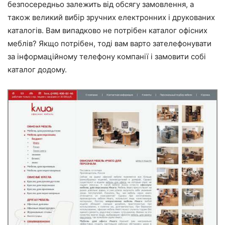
безпосередньо залежить від обсягу замовлення, а
також великий вибір зручних електронних і друкованих
каталогів. Вам випадково не потрібен каталог офісних
меблів? Якщо потрібен, тоді вам варто зателефонувати
за інформаційному телефону компанії і замовити собі
каталог додому.