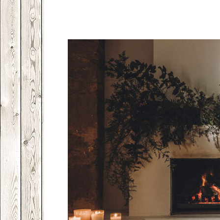
Facebook
VK
Twitter