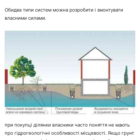
Обидва типи систем можна розробити і змонтувати
власними силами.
при покупці ділянки власники часто поняття не мають
про гідрогеологічні особливості місцевості. Якщо грунт