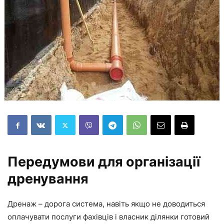
Передумови для організації
дренування
Дренаж – дорога система, навіть якщо не доводиться
оплачувати послуги фахівців і власник ділянки готовий