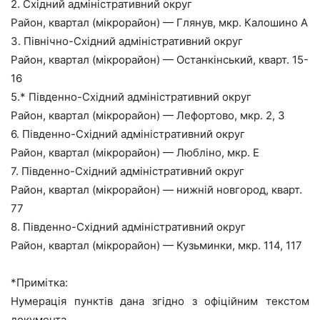
2. Східний адміністративний округ
Район, квартал (мікрорайон) — Глянув, мкр. Калошино А
3. Північно-Східний адміністративний округ
Район, квартал (мікрорайон) — Останкінський, кварт. 15-
16
5.* Південно-Східний адміністративний округ
Район, квартал (мікрорайон) — Лефортово, мкр. 2, 3
6. Південно-Східний адміністративний округ
Район, квартал (мікрорайон) — Любліно, мкр. Е
7. Південно-Східний адміністративний округ
Район, квартал (мікрорайон) — нижній новгород, кварт.
77
8. Південно-Східний адміністративний округ
Район, квартал (мікрорайон) — Кузьминки, мкр. 114, 117
*Примітка:
Нумерація пунктів дана згідно з офіційним текстом
документа