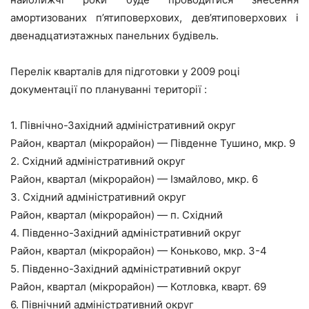
амортизованих п’ятиповерхових, дев’ятиповерхових і
двенадцатиэтажных панельних будівель.
Перелік кварталів для підготовки у 2009 році
документації по плануванні території :
1. Північно-Західний адміністративний округ
Район, квартал (мікрорайон) — Південне Тушино, мкр. 9
2. Східний адміністративний округ
Район, квартал (мікрорайон) — Ізмайлово, мкр. 6
3. Східний адміністративний округ
Район, квартал (мікрорайон) — п. Східний
4. Південно-Західний адміністративний округ
Район, квартал (мікрорайон) — Коньково, мкр. 3-4
5. Південно-Західний адміністративний округ
Район, квартал (мікрорайон) — Котловка, кварт. 69
6. Північний адміністративний округ