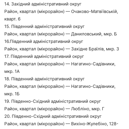
14. Західний адміністративний округ
Район, квартал (мікрорайон) — Очаково-Матвіївській,
кварт. 6
15. Південний адміністративний округ
Район, квартал (мікрорайон) — Даниловський, мкр. Б
16.Південний адміністративний округ
Район, квартал (мікрорайон) — Західне Браїлів, мкр. 3
17. Південний адміністративний округ
Район, квартал (мікрорайон) — Нагатино-Садівники,
мкр. 1А
18. Південний адміністративний округ
Район, квартал (мікрорайон) — Нагатино-Садівники,
мкр. 1Б
19. Південно-Східний адміністративний округ
Район, квартал (мікрорайон) — Любліно, мкр. Г
20. Південно-Східний адміністративний округ
Район, квартал (мікрорайон) — Вихіно-Жулебіно, 128-