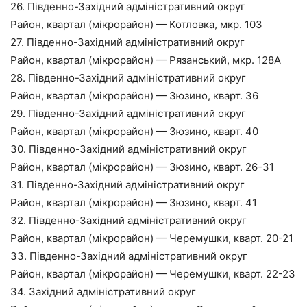
26. Південно-Західний адміністративний округ
Район, квартал (мікрорайон) — Котловка, мкр. 103
27. Південно-Західний адміністративний округ
Район, квартал (мікрорайон) — Рязанський, мкр. 128А
28. Південно-Західний адміністративний округ
Район, квартал (мікрорайон) — Зюзино, кварт. 36
29. Південно-Західний адміністративний округ
Район, квартал (мікрорайон) — Зюзино, кварт. 40
30. Південно-Західний адміністративний округ
Район, квартал (мікрорайон) — Зюзино, кварт. 26-31
31. Південно-Західний адміністративний округ
Район, квартал (мікрорайон) — Зюзино, кварт. 41
32. Південно-Західний адміністративний округ
Район, квартал (мікрорайон) — Черемушки, кварт. 20-21
33. Південно-Західний адміністративний округ
Район, квартал (мікрорайон) — Черемушки, кварт. 22-23
34. Західний адміністративний округ