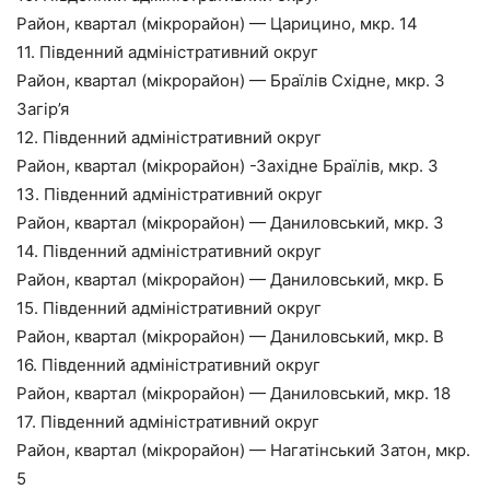
Район, квартал (мікрорайон) — Царицино, мкр. 14
11. Південний адміністративний округ
Район, квартал (мікрорайон) — Браїлів Східне, мкр. 3
Загір’я
12. Південний адміністративний округ
Район, квартал (мікрорайон) -Західне Браїлів, мкр. 3
13. Південний адміністративний округ
Район, квартал (мікрорайон) — Даниловський, мкр. 3
14. Південний адміністративний округ
Район, квартал (мікрорайон) — Даниловський, мкр. Б
15. Південний адміністративний округ
Район, квартал (мікрорайон) — Даниловський, мкр. В
16. Південний адміністративний округ
Район, квартал (мікрорайон) — Даниловський, мкр. 18
17. Південний адміністративний округ
Район, квартал (мікрорайон) — Нагатінський Затон, мкр.
5