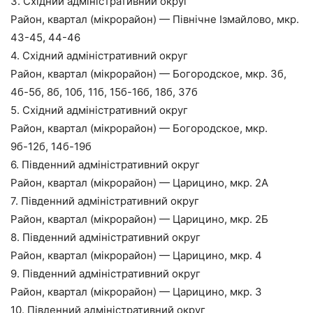
3. Східний адміністративний округ
Район, квартал (мікрорайон) — Північне Ізмайлово, мкр.
43-45, 44-46
4. Східний адміністративний округ
Район, квартал (мікрорайон) — Богородское, мкр. 3б,
4б-5б, 8б, 10б, 11б, 15б-16б, 18б, 37б
5. Східний адміністративний округ
Район, квартал (мікрорайон) — Богородское, мкр.
9б-12б, 14б-19б
6. Південний адміністративний округ
Район, квартал (мікрорайон) — Царицино, мкр. 2А
7. Південний адміністративний округ
Район, квартал (мікрорайон) — Царицино, мкр. 2Б
8. Південний адміністративний округ
Район, квартал (мікрорайон) — Царицино, мкр. 4
9. Південний адміністративний округ
Район, квартал (мікрорайон) — Царицино, мкр. 3
10. Південний адміністративний округ