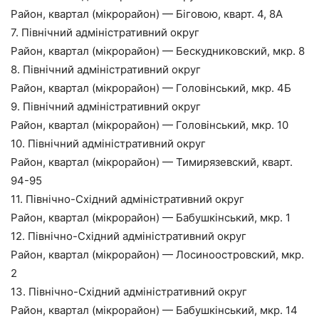
Район, квартал (мікрорайон) — Біговою, кварт. 4, 8А
7. Північний адміністративний округ
Район, квартал (мікрорайон) — Бескудниковский, мкр. 8
8. Північний адміністративний округ
Район, квартал (мікрорайон) — Головінський, мкр. 4Б
9. Північний адміністративний округ
Район, квартал (мікрорайон) — Головінський, мкр. 10
10. Північний адміністративний округ
Район, квартал (мікрорайон) — Тимирязевский, кварт.
94-95
11. Північно-Східний адміністративний округ
Район, квартал (мікрорайон) — Бабушкінський, мкр. 1
12. Північно-Східний адміністративний округ
Район, квартал (мікрорайон) — Лосиноостровский, мкр.
2
13. Північно-Східний адміністративний округ
Район, квартал (мікрорайон) — Бабушкінський, мкр. 14