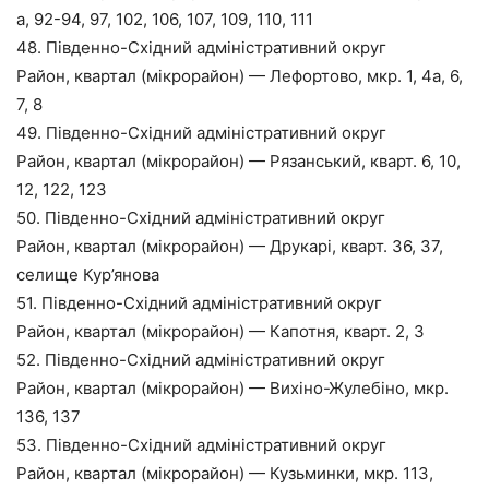
а, 92-94, 97, 102, 106, 107, 109, 110, 111
48. Південно-Східний адміністративний округ
Район, квартал (мікрорайон) — Лефортово, мкр. 1, 4а, 6,
7, 8
49. Південно-Східний адміністративний округ
Район, квартал (мікрорайон) — Рязанський, кварт. 6, 10,
12, 122, 123
50. Південно-Східний адміністративний округ
Район, квартал (мікрорайон) — Друкарі, кварт. 36, 37,
селище Кур’янова
51. Південно-Східний адміністративний округ
Район, квартал (мікрорайон) — Капотня, кварт. 2, 3
52. Південно-Східний адміністративний округ
Район, квартал (мікрорайон) — Вихіно-Жулебіно, мкр.
136, 137
53. Південно-Східний адміністративний округ
Район, квартал (мікрорайон) — Кузьминки, мкр. 113,