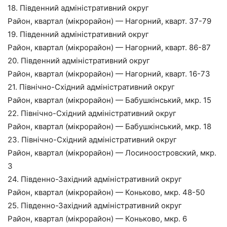
18. Південний адміністративний округ
Район, квартал (мікрорайон) — Нагорний, кварт. 37-79
19. Південний адміністративний округ
Район, квартал (мікрорайон) — Нагорний, кварт. 86-87
20. Південний адміністративний округ
Район, квартал (мікрорайон) — Нагорний, кварт. 16-73
21. Північно-Східний адміністративний округ
Район, квартал (мікрорайон) — Бабушкінський, мкр. 15
22. Північно-Східний адміністративний округ
Район, квартал (мікрорайон) — Бабушкінський, мкр. 18
23. Північно-Східний адміністративний округ
Район, квартал (мікрорайон) — Лосиноостровский, мкр.
3
24. Південно-Західний адміністративний округ
Район, квартал (мікрорайон) — Коньково, мкр. 48-50
25. Південно-Західний адміністративний округ
Район, квартал (мікрорайон) — Коньково, мкр. 6