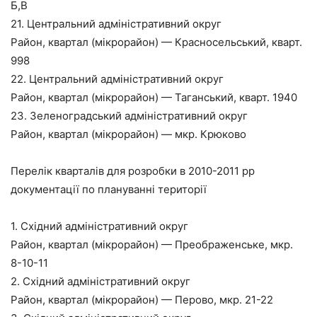
Б,В
21. Центральний адміністративний округ
Район, квартал (мікрорайон) — Красносельський, кварт.
998
22. Центральний адміністративний округ
Район, квартал (мікрорайон) — Таганський, кварт. 1940
23. Зеленоградський адміністративний округ
Район, квартал (мікрорайон) — мкр. Крюково
Перелік кварталів для розробки в 2010-2011 рр
документації по плануванні території
1. Східний адміністративний округ
Район, квартал (мікрорайон) — Преображенське, мкр.
8-10-11
2. Східний адміністративний округ
Район, квартал (мікрорайон) — Перово, мкр. 21-22